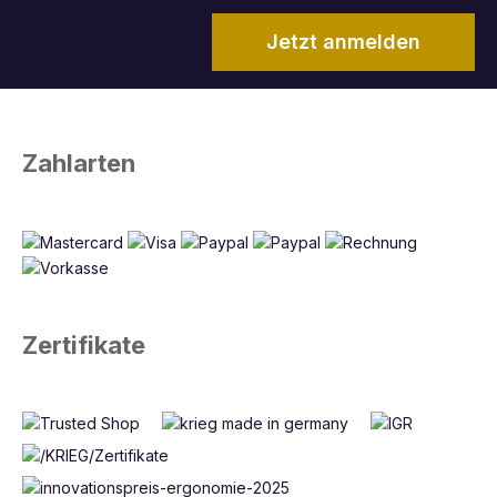
Jetzt anmelden
Zahlarten
Zertifikate