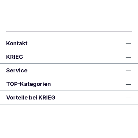
Kontakt
KRIEG
Service
TOP-Kategorien
Vorteile bei KRIEG