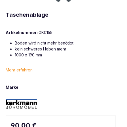
Taschenablage
Artikelnummer:
GK0155
Boden wird nicht mehr benötigt
kein schweres Heben mehr
1000 x 190 mm
Mehr erfahren
Marke:
90,00 €