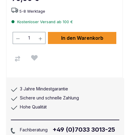
5-8 Werktage
Kostenloser Versand ab 100 €
In den Warenkorb
3 Jahre Mindestgarantie
Sichere und schnelle Zahlung
Hohe Qualität
+49 (0)7033 3013-25
Fachberatung