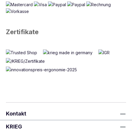
Zertifikate
Kontakt
KRIEG