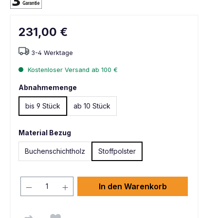
231,00 €
3-4 Werktage
Kostenloser Versand ab 100 €
Abnahmemenge
bis 9 Stück
ab 10 Stück
Material Bezug
Buchenschichtholz
Stoffpolster
In den Warenkorb