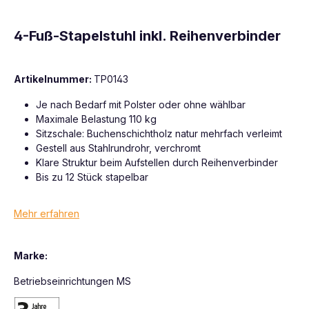
4-Fuß-Stapelstuhl inkl. Reihenverbinder
Artikelnummer:
TP0143
Je nach Bedarf mit Polster oder ohne wählbar
Maximale Belastung 110 kg
Sitzschale: Buchenschichtholz natur mehrfach verleimt
Gestell aus Stahlrundrohr, verchromt
Klare Struktur beim Aufstellen durch Reihenverbinder
Bis zu 12 Stück stapelbar
Mehr erfahren
Marke:
Betriebseinrichtungen MS