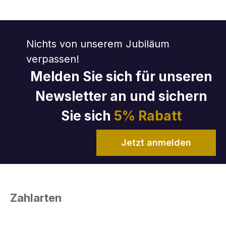
Nichts von unserem Jubiläum
verpassen!
Melden Sie sich für unseren
Newsletter an und sichern
Sie sich
5% Rabatt
Jetzt anmelden
Zahlarten