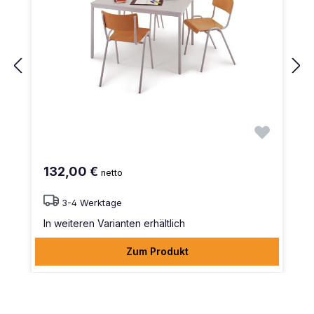
132,00 €
netto
3-4 Werktage
In weiteren Varianten erhältlich
Zum Produkt