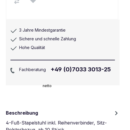
3 Jahre Mindestgarantie
Sichere und schnelle Zahlung
Hohe Qualität
+49 (0)7033 3013-25
Fachberatung
netto
Beschreibung
4-Fuß-Stapelstuhl inkl. Reihenverbinder, Sitz-
Polsterbezug, ab 10 Stück