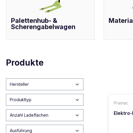
Palettenhub- &
Materia
Scherengabelwagen
Produkte
Hersteller
Produkttyp
Pramac
Elektro
Anzahl Ladeflächen
Ausführung