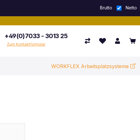
Brutto
Netto
+49(0)7033 - 3013 25
Zum Kontaktformular
WORKFLEX Arbeitsplatzsysteme