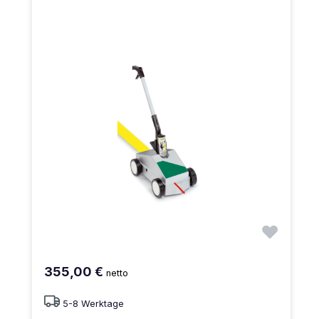
355,00 €
netto
5-8 Werktage