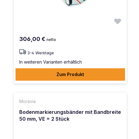
306,00 €
netto
3-4 Werktage
In weiteren Varianten erhältlich
Zum Produkt
Moravia
Bodenmarkierungsbänder mit Bandbreite
50 mm, VE = 2 Stück