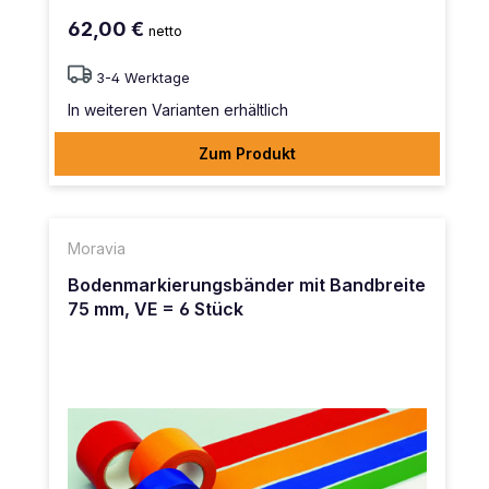
62,00 €
netto
3-4 Werktage
In weiteren Varianten erhältlich
Zum Produkt
Moravia
Bodenmarkierungsbänder mit Bandbreite
75 mm, VE = 6 Stück