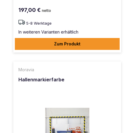
197,00 €
netto
5-8 Werktage
In weiteren Varianten erhältlich
Zum Produkt
Moravia
Hallenmarkierfarbe