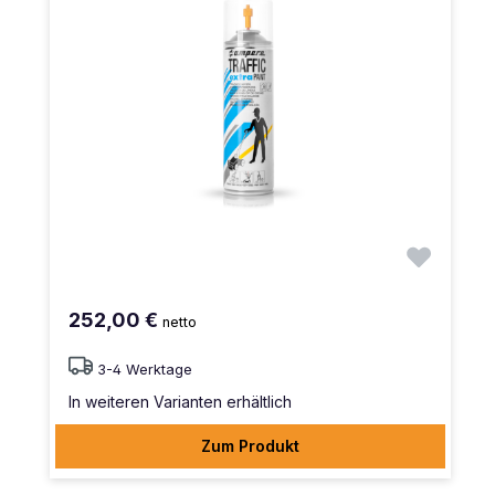
252,00 €
netto
3-4 Werktage
In weiteren Varianten erhältlich
Zum Produkt