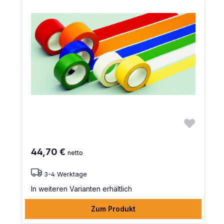
44,70 €
netto
3-4 Werktage
In weiteren Varianten erhältlich
Zum Produkt