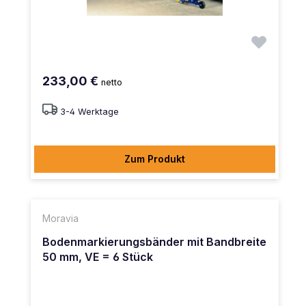
233,00 €
netto
3-4 Werktage
Zum Produkt
Moravia
Bodenmarkierungsbänder mit Bandbreite
50 mm, VE = 6 Stück