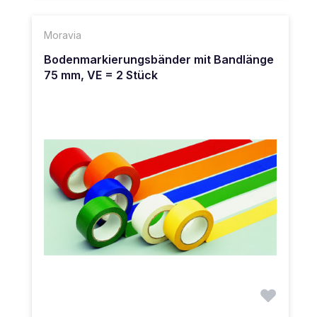
Moravia
Bodenmarkierungsbänder mit Bandlänge
75 mm, VE = 2 Stück