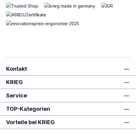
Kontakt
KRIEG
Service
TOP-Kategorien
Vorteile bei KRIEG