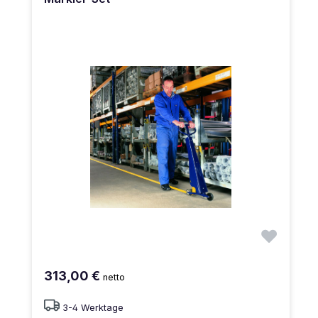
313,00 €
netto
3-4 Werktage