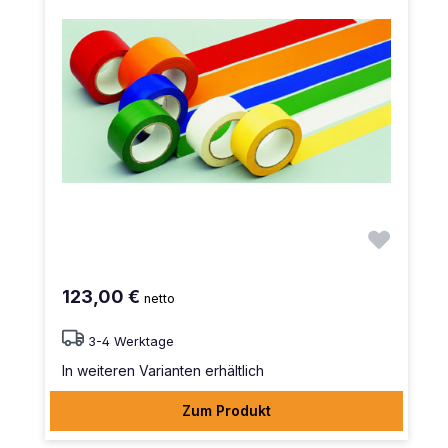
123,00 €
netto
3-4 Werktage
In weiteren Varianten erhältlich
Zum Produkt