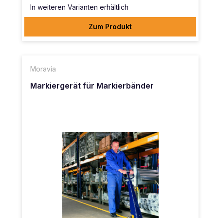
In weiteren Varianten erhältlich
Zum Produkt
Moravia
Markiergerät für Markierbänder