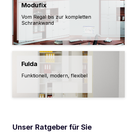
Modufix
Vom Regal bis zur kompletten
Schrankwand
Fulda
Funktionell, modern, flexibel
Unser Ratgeber für Sie