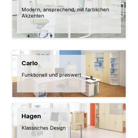
Modern, ansprechend, mit farblichen
Akzenten
Carlo
Funktionell und preiswert
Hagen
Klassisches Design