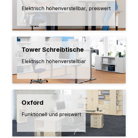
Elektrisch höhenverstellbar, preiswert
Tower Schreibtische
Elektrisch höhenverstellbar
Oxford
Funktionell und preiswert