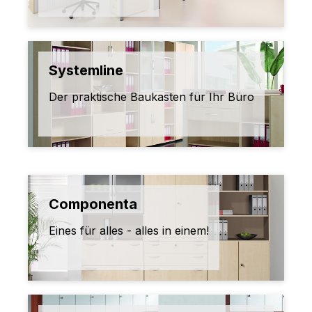
Systemline
Der praktische Baukasten für Ihr Büro
Componenta
Eines für alles - alles in einem!