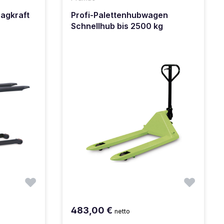
agkraft
Profi-Palettenhubwagen
Schnellhub bis 2500 kg
483,00 €
netto