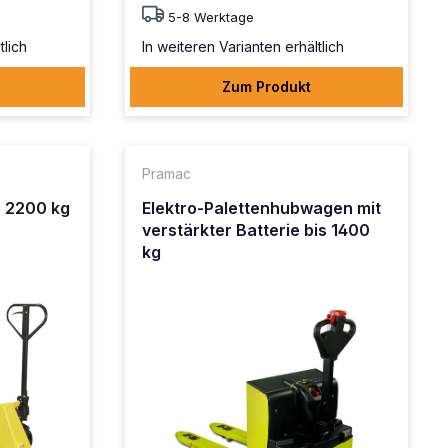
5-8 Werktage
tlich
In weiteren Varianten erhältlich
Zum Produkt
Pramac
 2200 kg
Elektro-Palettenhubwagen mit
verstärkter Batterie bis 1400
kg