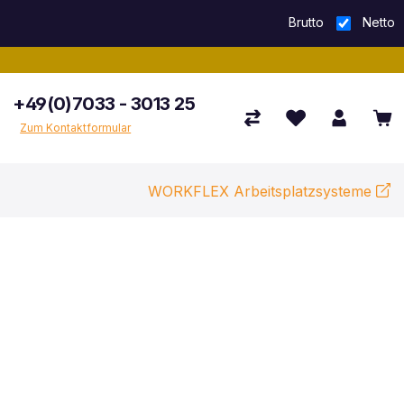
Brutto
Netto
+49(0)7033 - 3013 25
Zum Kontaktformular
WORKFLEX Arbeitsplatzsysteme