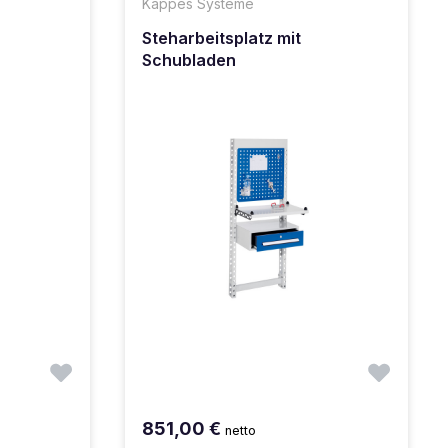
Kappes Systeme
Steharbeitsplatz mit
Schubladen
851,00 €
netto