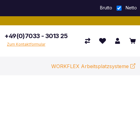
Brutto
Netto
+49(0)7033 - 3013 25
Zum Kontaktformular
WORKFLEX Arbeitsplatzsysteme