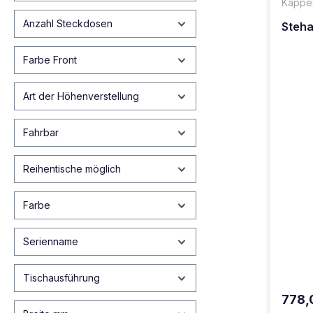
Kappe
Anzahl Steckdosen
Steha
Farbe Front
Art der Höhenverstellung
Fahrbar
Reihentische möglich
Farbe
Serienname
Tischausführung
778,