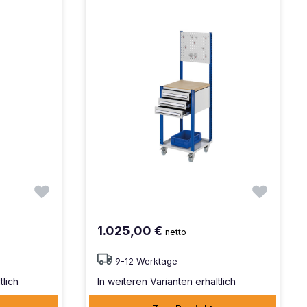
1.025,00 €
netto
9-12 Werktage
tlich
In weiteren Varianten erhältlich