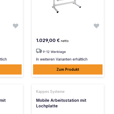
1.029,00 €
netto
9-12 Werktage
tlich
In weiteren Varianten erhältlich
Zum Produkt
Kappes Systeme
mit
Mobile Arbeitsstation mit
Lochplatte