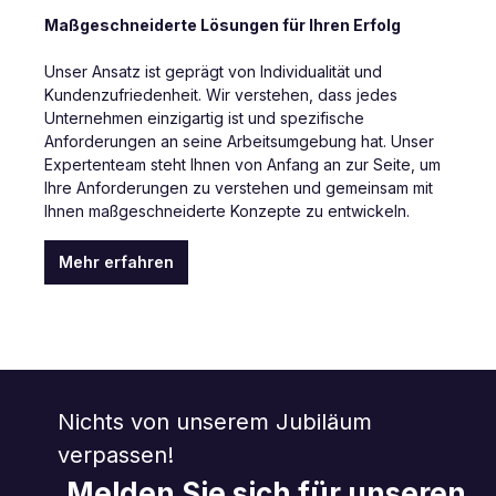
Maßgeschneiderte Lösungen für Ihren Erfolg
Unser Ansatz ist geprägt von Individualität und
Kundenzufriedenheit. Wir verstehen, dass jedes
Unternehmen einzigartig ist und spezifische
Anforderungen an seine Arbeitsumgebung hat. Unser
Expertenteam steht Ihnen von Anfang an zur Seite, um
Ihre Anforderungen zu verstehen und gemeinsam mit
Ihnen maßgeschneiderte Konzepte zu entwickeln.
Mehr erfahren
Nichts von unserem Jubiläum
verpassen!
Melden Sie sich für unseren