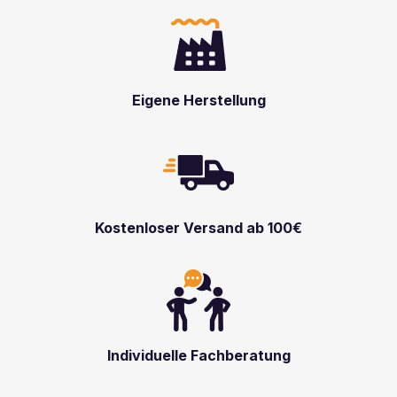
Eigene Herstellung
Kostenloser Versand ab 100€
Individuelle Fachberatung