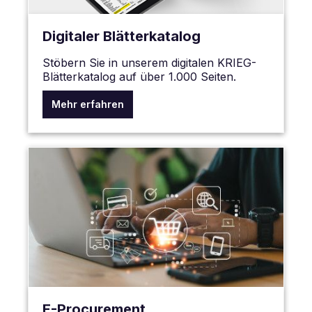
Digitaler Blätterkatalog
Stöbern Sie in unserem digitalen KRIEG-
Blätterkatalog auf über 1.000 Seiten.
Mehr erfahren
E-Procurement