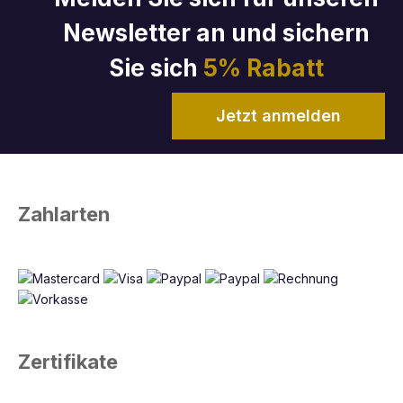
Newsletter an und sichern
Sie sich
5% Rabatt
Jetzt anmelden
Zahlarten
Zertifikate