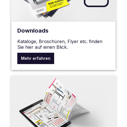
Downloads
Kataloge, Broschüren, Flyer etc. finden
Sie hier auf einen Blick.
Mehr erfahren