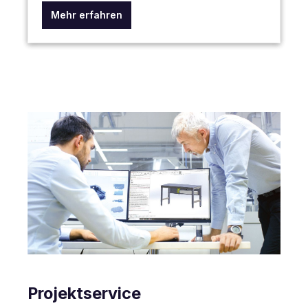
Mehr erfahren
Projektservice