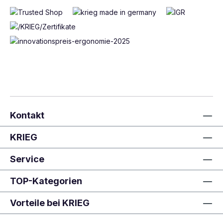
Kontakt
KRIEG
Service
TOP-Kategorien
Vorteile bei KRIEG