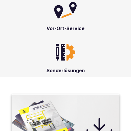
Vor-Ort-Service
Sonderlösungen