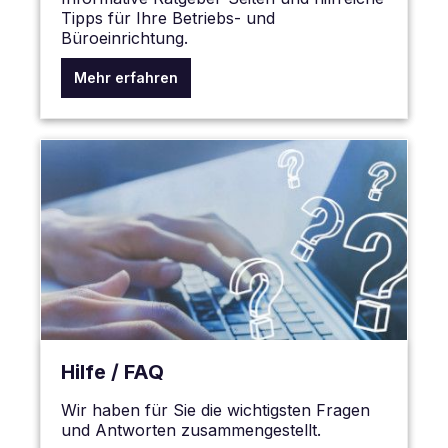
Tipps für Ihre Betriebs- und
Büroeinrichtung.
Mehr erfahren
Hilfe / FAQ
Wir haben für Sie die wichtigsten Fragen
und Antworten zusammengestellt.