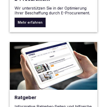
Wir unterstützen Sie in der Optimierung
Ihrer Beschaffung durch E-Procurement.
Mehr erfahren
Ratgeber
Informative Ratgeber-Seiten und hilfreiche