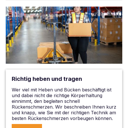
Richtig heben und tragen
Wer viel mit Heben und Bücken beschäftigt ist
und dabei nicht die richtige Körperhaltung
einnimmt, den begleiten schnell
Rückenschmerzen. Wir beschreiben Ihnen kurz
und knapp, wie Sie mit der richtigen Technik am
besten Rückenschmerzen vorbeugen können.