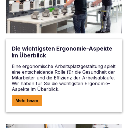
Die wichtigsten Ergonomie-Aspekte
im Überblick
Eine ergonomische Arbeitsplatzgestaltung spielt
eine entscheidende Rolle für die Gesundheit der
Mitarbeiter und die Effizienz der Arbeitsabläufe.
Wir haben für Sie die wichtigsten Ergonomie-
Aspekte im Überblick.
Mehr lesen