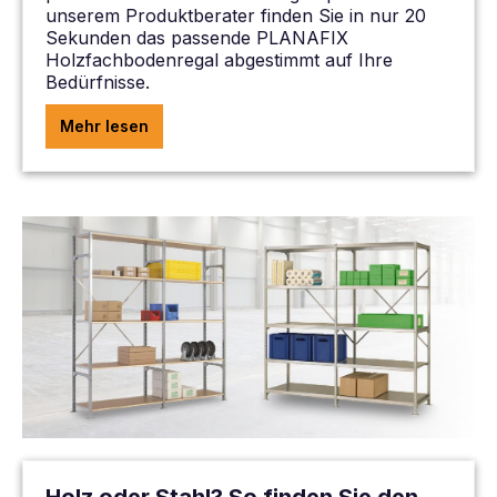
unserem Produktberater finden Sie in nur 20
Sekunden das passende PLANAFIX
Holzfachbodenregal abgestimmt auf Ihre
Bedürfnisse.
Mehr lesen