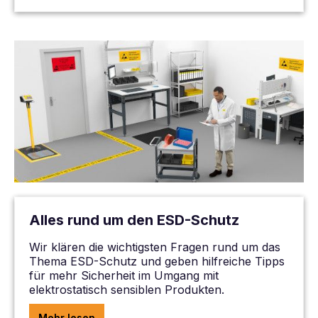
Alles rund um den ESD-Schutz
Wir klären die wichtigsten Fragen rund um das
Thema ESD-Schutz und geben hilfreiche Tipps
für mehr Sicherheit im Umgang mit
elektrostatisch sensiblen Produkten.
Mehr lesen