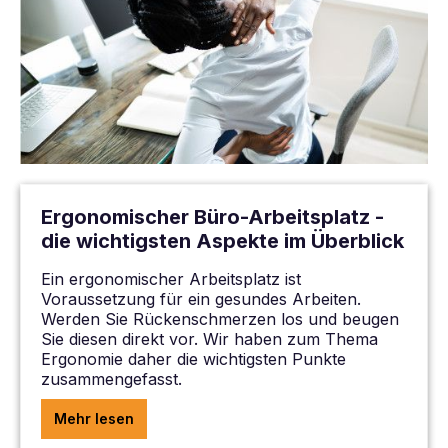
Ergonomischer Büro-Arbeitsplatz -
die wichtigsten Aspekte im Überblick
Ein ergonomischer Arbeitsplatz ist
Voraussetzung für ein gesundes Arbeiten.
Werden Sie Rückenschmerzen los und beugen
Sie diesen direkt vor. Wir haben zum Thema
Ergonomie daher die wichtigsten Punkte
zusammengefasst.
Mehr lesen