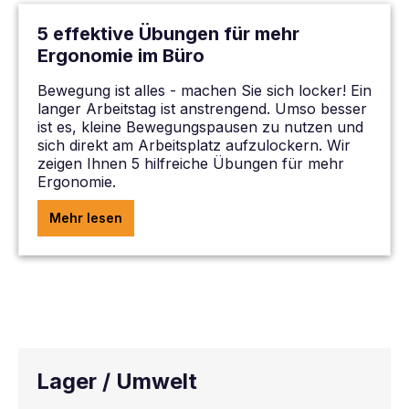
5 effektive Übungen für mehr
Ergonomie im Büro
Bewegung ist alles - machen Sie sich locker! Ein
langer Arbeitstag ist anstrengend. Umso besser
ist es, kleine Bewegungspausen zu nutzen und
sich direkt am Arbeitsplatz aufzulockern. Wir
zeigen Ihnen 5 hilfreiche Übungen für mehr
Ergonomie.
Mehr lesen
Lager / Umwelt