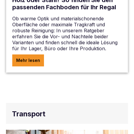
Holz oder Stahl? So finden Sie den
passenden Fachboden für Ihr Regal
Ob warme Optik und materialschonende
Oberfläche oder maximale Tragkraft und
robuste Reinigung: In unserem Ratgeber
erfahren Sie die Vor- und Nachteile beider
Varianten und finden schnell die ideale Lösung
für Ihr Lager, Büro oder Ihre Produktion.
Mehr lesen
Transport