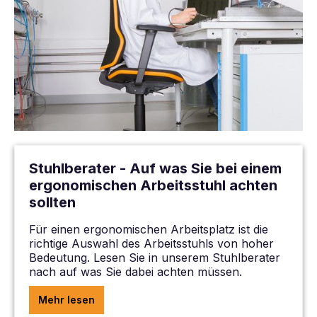
Stuhlberater - Auf was Sie bei einem
ergonomischen Arbeitsstuhl achten
sollten
Für einen ergonomischen Arbeitsplatz ist die
richtige Auswahl des Arbeitsstuhls von hoher
Bedeutung. Lesen Sie in unserem Stuhlberater
nach auf was Sie dabei achten müssen.
Mehr lesen