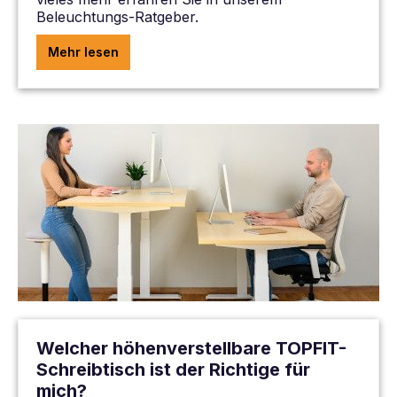
Beleuchtungs-Ratgeber.
Mehr lesen
Welcher höhenverstellbare TOPFIT-
Schreibtisch ist der Richtige für
mich?