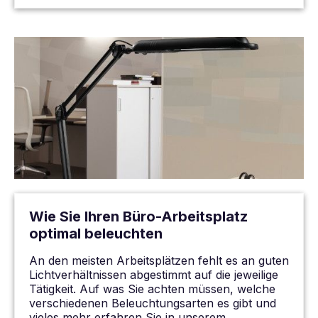
Wie Sie Ihren Büro-Arbeitsplatz
optimal beleuchten
An den meisten Arbeitsplätzen fehlt es an guten
Lichtverhältnissen abgestimmt auf die jeweilige
Tätigkeit. Auf was Sie achten müssen, welche
verschiedenen Beleuchtungsarten es gibt und
vieles mehr erfahren Sie in unserem