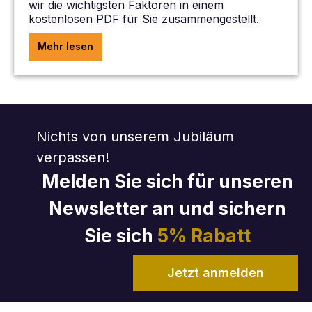
wir die wichtigsten Faktoren in einem
kostenlosen PDF für Sie zusammengestellt.
Mehr lesen
Nichts von unserem Jubiläum
verpassen!
Melden Sie sich für unseren
Newsletter an und sichern
Sie sich
5% Rabatt
Jetzt anmelden