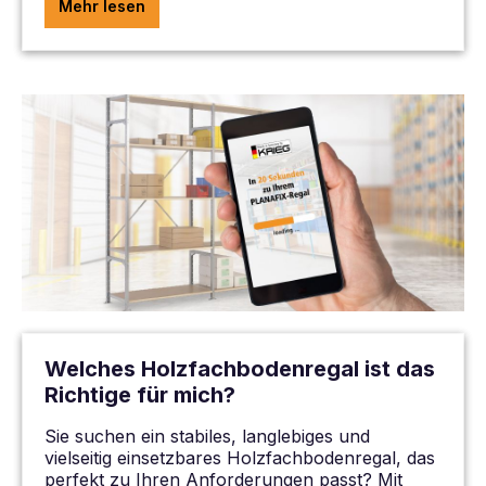
Mehr lesen
Welches Holzfachbodenregal ist das
Richtige für mich?
Sie suchen ein stabiles, langlebiges und
vielseitig einsetzbares Holzfachbodenregal, das
perfekt zu Ihren Anforderungen passt? Mit