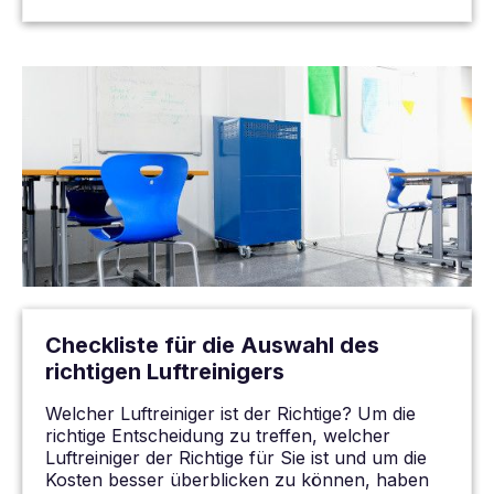
Checkliste für die Auswahl des
richtigen Luftreinigers
Welcher Luftreiniger ist der Richtige? Um die
richtige Entscheidung zu treffen, welcher
Luftreiniger der Richtige für Sie ist und um die
Kosten besser überblicken zu können, haben