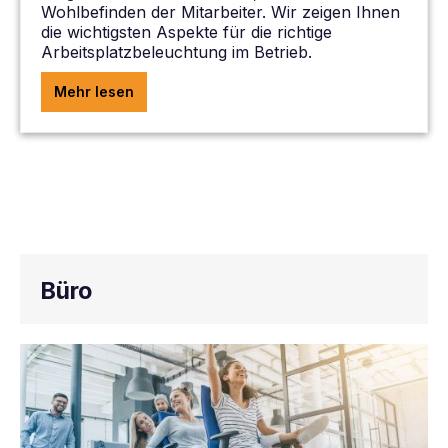
Wohlbefinden der Mitarbeiter. Wir zeigen Ihnen
die wichtigsten Aspekte für die richtige
Arbeitsplatzbeleuchtung im Betrieb.
Mehr lesen
Büro