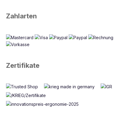
Zahlarten
Zertifikate