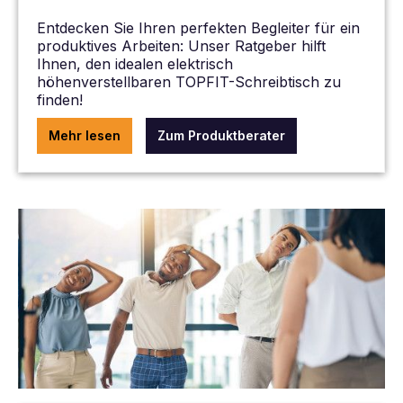
Entdecken Sie Ihren perfekten Begleiter für ein
produktives Arbeiten: Unser Ratgeber hilft
Ihnen, den idealen elektrisch
höhenverstellbaren TOPFIT-Schreibtisch zu
finden!
Mehr lesen
Zum Produktberater