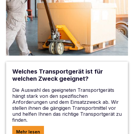
Welches Transportgerät ist für
welchen Zweck geeignet?
Die Auswahl des geeigneten Transportgeräts
hängt stark von den spezifischen
Anforderungen und dem Einsatzzweck ab. Wir
stellen ihnen die gängigen Transportmittel vor
und helfen Ihnen das richtige Transportgerät zu
finden.
Mehr lesen