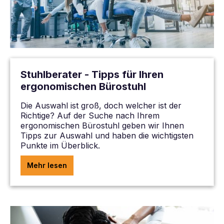
Stuhlberater - Tipps für Ihren
ergonomischen Bürostuhl
Die Auswahl ist groß, doch welcher ist der
Richtige? Auf der Suche nach Ihrem
ergonomischen Bürostuhl geben wir Ihnen
Tipps zur Auswahl und haben die wichtigsten
Punkte im Überblick.
Mehr lesen