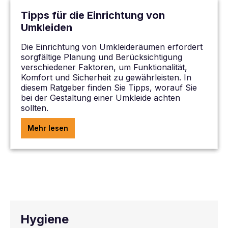
Tipps für die Einrichtung von
Umkleiden
Die Einrichtung von Umkleideräumen erfordert
sorgfältige Planung und Berücksichtigung
verschiedener Faktoren, um Funktionalität,
Komfort und Sicherheit zu gewährleisten. In
diesem Ratgeber finden Sie Tipps, worauf Sie
bei der Gestaltung einer Umkleide achten
sollten.
Mehr lesen
Hygiene