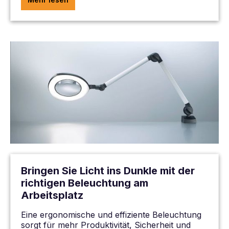
Bringen Sie Licht ins Dunkle mit der
richtigen Beleuchtung am
Arbeitsplatz
Eine ergonomische und effiziente Beleuchtung
sorgt für mehr Produktivität, Sicherheit und