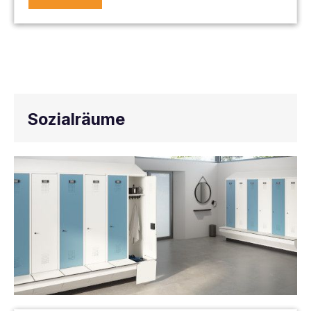
Sozialräume