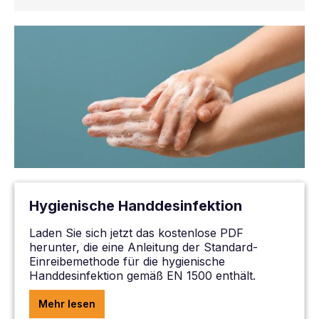
Hygienische Handdesinfektion
Laden Sie sich jetzt das kostenlose PDF
herunter, die eine Anleitung der Standard-
Einreibemethode für die hygienische
Handdesinfektion gemäß EN 1500 enthält.
Mehr lesen