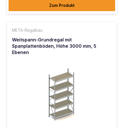
Zum Produkt
META-Regalbau
Weitspann-Grundregal mit
Spanplattenböden, Höhe 3000 mm, 5
Ebenen