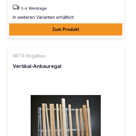
3-4 Werktage
In weiteren Varianten erhältlich
Zum Produkt
META-Regalbau
Vertikal-Anbauregal