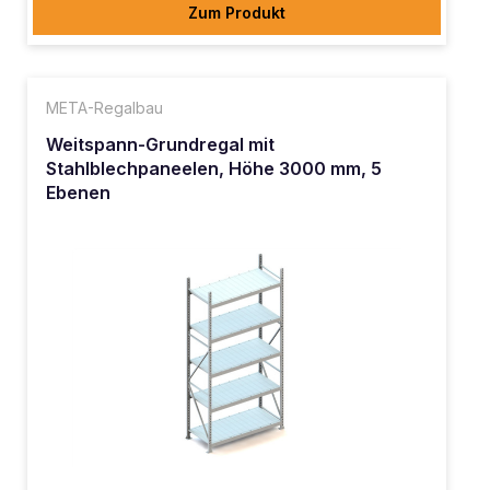
Zum Produkt
META-Regalbau
Weitspann-Grundregal mit
Stahlblechpaneelen, Höhe 3000 mm, 5
Ebenen