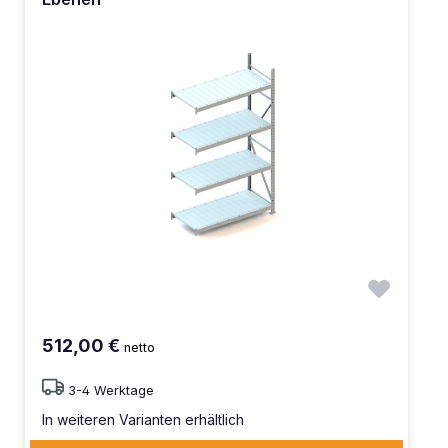
512,00 €
netto
3-4 Werktage
In weiteren Varianten erhältlich