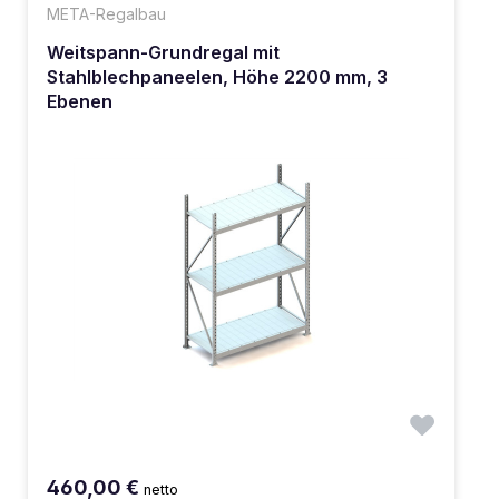
META-Regalbau
Weitspann-Grundregal mit
Stahlblechpaneelen, Höhe 2200 mm, 3
Ebenen
460,00 €
netto