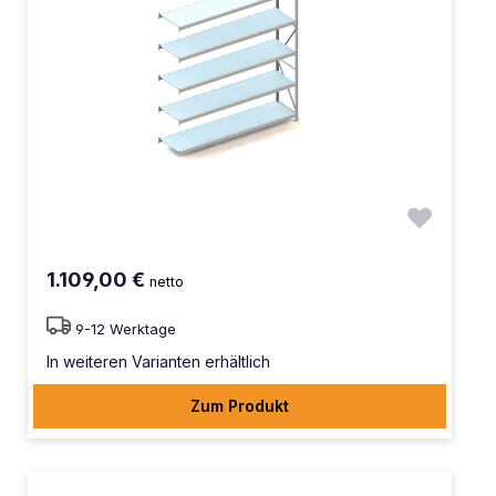
1.109,00 €
netto
9-12 Werktage
In weiteren Varianten erhältlich
Zum Produkt