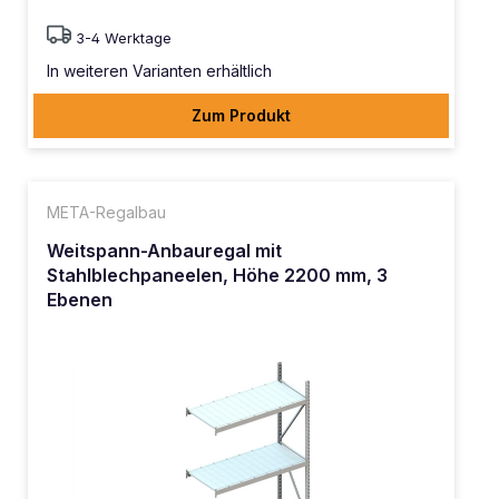
3-4 Werktage
In weiteren Varianten erhältlich
Zum Produkt
META-Regalbau
Weitspann-Anbauregal mit
Stahlblechpaneelen, Höhe 2200 mm, 3
Ebenen