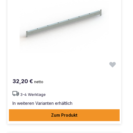
32,20 €
netto
3-4 Werktage
In weiteren Varianten erhältlich
Zum Produkt