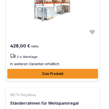
428,00 €
netto
3-4 Werktage
In weiteren Varianten erhältlich
Zum Produkt
META-Regalbau
Ständerrahmen für Weitspannregal