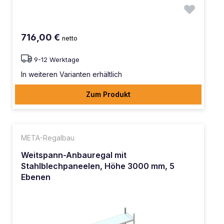
716,00 €
netto
9-12 Werktage
In weiteren Varianten erhältlich
Zum Produkt
META-Regalbau
Weitspann-Anbauregal mit
Stahlblechpaneelen, Höhe 3000 mm, 5
Ebenen