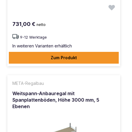
731,00 €
netto
9-12 Werktage
In weiteren Varianten erhältlich
Zum Produkt
META-Regalbau
Weitspann-Anbauregal mit
Spanplattenböden, Höhe 3000 mm, 5
Ebenen