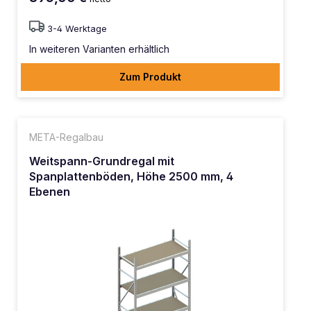
3-4 Werktage
In weiteren Varianten erhältlich
Zum Produkt
META-Regalbau
Weitspann-Grundregal mit
Spanplattenböden, Höhe 2500 mm, 4
Ebenen