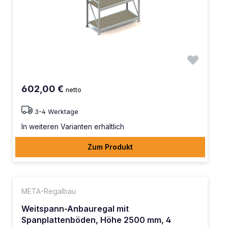
602,00 €
netto
3-4 Werktage
In weiteren Varianten erhältlich
Zum Produkt
META-Regalbau
Weitspann-Anbauregal mit
Spanplattenböden, Höhe 2500 mm, 4