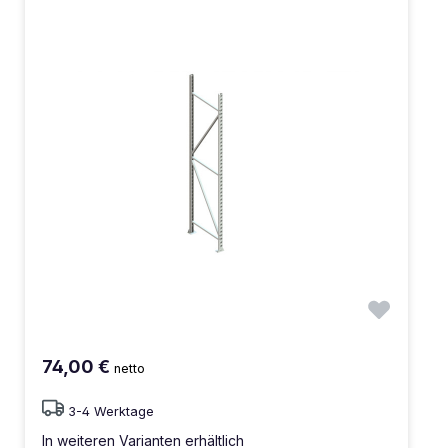
74,00 €
netto
3-4 Werktage
In weiteren Varianten erhältlich