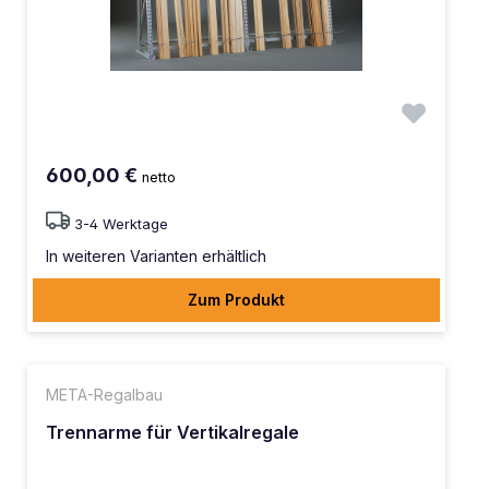
600,00 €
netto
3-4 Werktage
In weiteren Varianten erhältlich
Zum Produkt
META-Regalbau
Trennarme für Vertikalregale