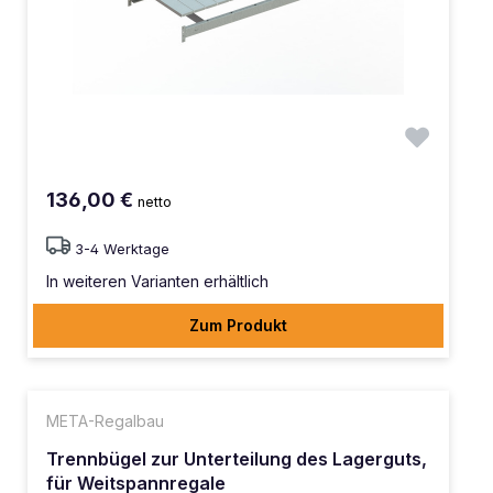
136,00 €
netto
3-4 Werktage
In weiteren Varianten erhältlich
Zum Produkt
META-Regalbau
Trennbügel zur Unterteilung des Lagerguts,
für Weitspannregale