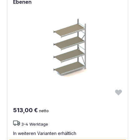
Ebenen
513,00 €
netto
3-4 Werktage
In weiteren Varianten erhältlich