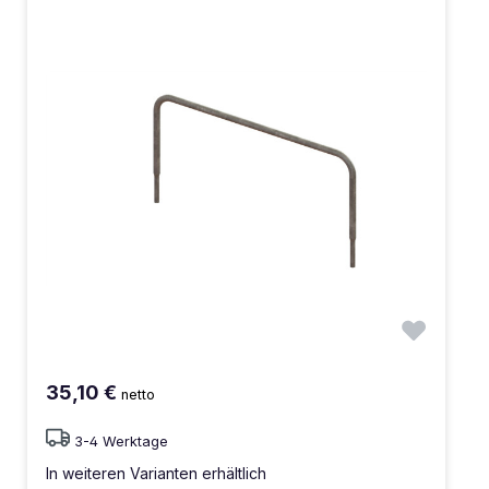
35,10 €
netto
3-4 Werktage
In weiteren Varianten erhältlich