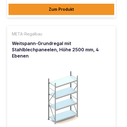
Zum Produkt
META-Regalbau
Weitspann-Grundregal mit
Stahlblechpaneelen, Höhe 2500 mm, 4
Ebenen