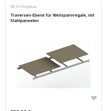
META-Regalbau
Traversen-Ebene für Weitspannregale, mit
Stahlpaneelen