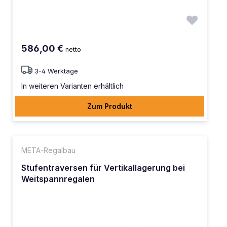
586,00 €
netto
3-4 Werktage
In weiteren Varianten erhältlich
Zum Produkt
META-Regalbau
Stufentraversen für Vertikallagerung bei
Weitspannregalen