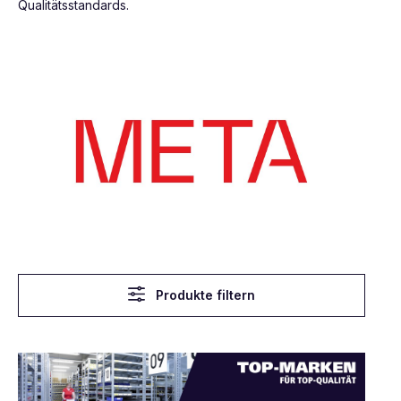
Qualitätsstandards.
Produkte filtern