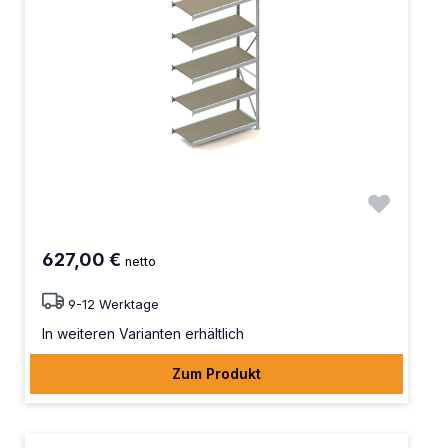
627,00 €
netto
9-12 Werktage
In weiteren Varianten erhältlich
Zum Produkt