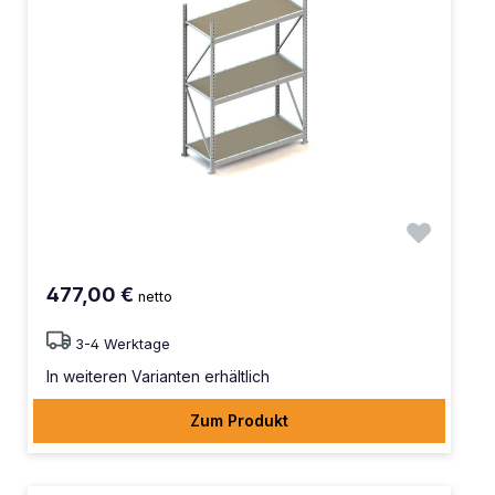
477,00 €
netto
3-4 Werktage
In weiteren Varianten erhältlich
Zum Produkt