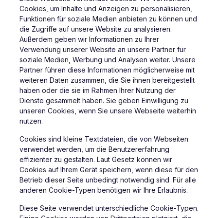
Cookies, um Inhalte und Anzeigen zu personalisieren,
Funktionen für soziale Medien anbieten zu können und
die Zugriffe auf unsere Website zu analysieren.
Außerdem geben wir Informationen zu Ihrer
Verwendung unserer Website an unsere Partner für
soziale Medien, Werbung und Analysen weiter. Unsere
Partner führen diese Informationen möglicherweise mit
weiteren Daten zusammen, die Sie ihnen bereitgestellt
haben oder die sie im Rahmen Ihrer Nutzung der
Dienste gesammelt haben. Sie geben Einwilligung zu
unseren Cookies, wenn Sie unsere Webseite weiterhin
nutzen.
Cookies sind kleine Textdateien, die von Webseiten
verwendet werden, um die Benutzererfahrung
effizienter zu gestalten. Laut Gesetz können wir
Cookies auf Ihrem Gerät speichern, wenn diese für den
Betrieb dieser Seite unbedingt notwendig sind. Für alle
anderen Cookie-Typen benötigen wir Ihre Erlaubnis.
Diese Seite verwendet unterschiedliche Cookie-Typen.