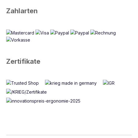
Zahlarten
Zertifikate