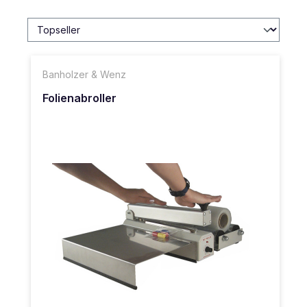
Banholzer & Wenz
Folienabroller