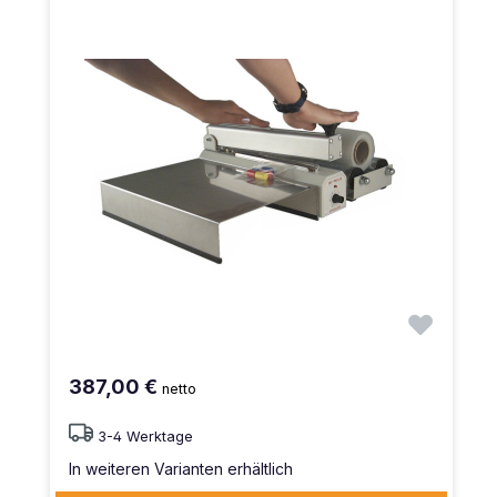
387,00 €
netto
3-4 Werktage
In weiteren Varianten erhältlich