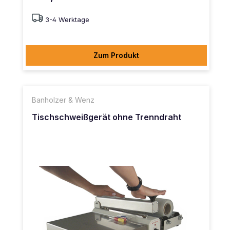
3-4 Werktage
Zum Produkt
Banholzer & Wenz
Tischschweißgerät ohne Trenndraht