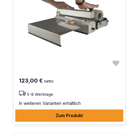
123,00 €
netto
5-8 Werktage
In weiteren Varianten erhältlich
Zum Produkt