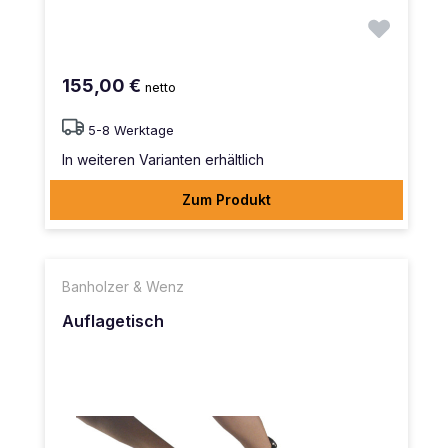
155,00 €
netto
5-8 Werktage
In weiteren Varianten erhältlich
Zum Produkt
Banholzer & Wenz
Auflagetisch