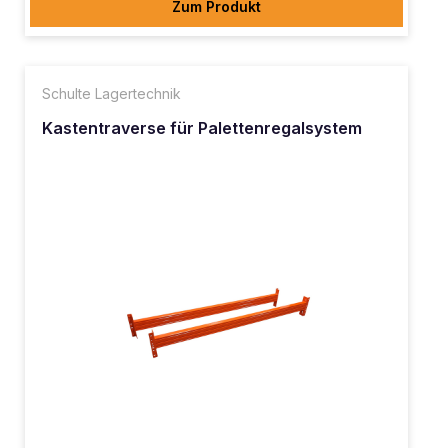
Zum Produkt
Schulte Lagertechnik
Kastentraverse für Palettenregalsystem