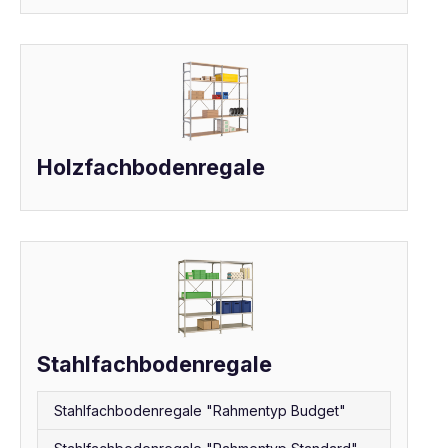
Holzfachbodenregale
Stahlfachbodenregale
Stahlfachbodenregale "Rahmentyp Budget"