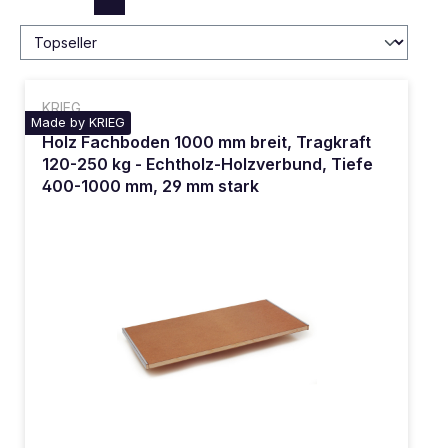
KRIEG
Made by KRIEG
Holz Fachboden 1000 mm breit, Tragkraft
120-250 kg - Echtholz-Holzverbund, Tiefe
400-1000 mm, 29 mm stark