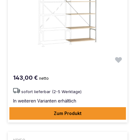
143,00 €
netto
sofort lieferbar (2-5 Werktage)
In weiteren Varianten erhältlich
Zum Produkt