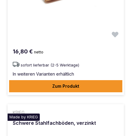
16,80 €
netto
sofort lieferbar (2-5 Werktage)
In weiteren Varianten erhältlich
Zum Produkt
KRIEG
Made by KRIEG
Schwere Stahlfachböden, verzinkt