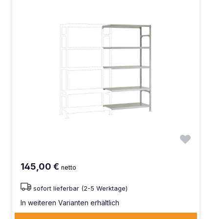
145,00 €
netto
sofort lieferbar (2-5 Werktage)
In weiteren Varianten erhältlich