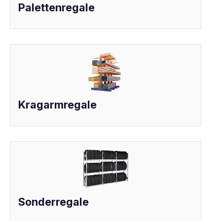
Palettenregale
Kragarmregale
Sonderregale