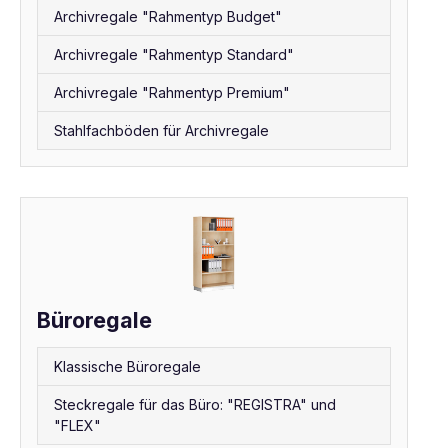
Archivregale "Rahmentyp Budget"
Archivregale "Rahmentyp Standard"
Archivregale "Rahmentyp Premium"
Stahlfachböden für Archivregale
Büroregale
Klassische Büroregale
Steckregale für das Büro: "REGISTRA" und
"FLEX"