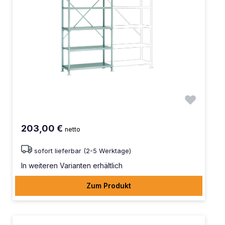
203,00 €
netto
sofort lieferbar (2-5 Werktage)
In weiteren Varianten erhältlich
Zum Produkt