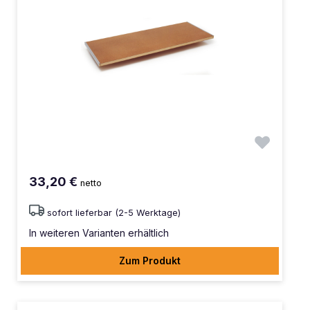
33,20 €
netto
sofort lieferbar (2-5 Werktage)
In weiteren Varianten erhältlich
Zum Produkt