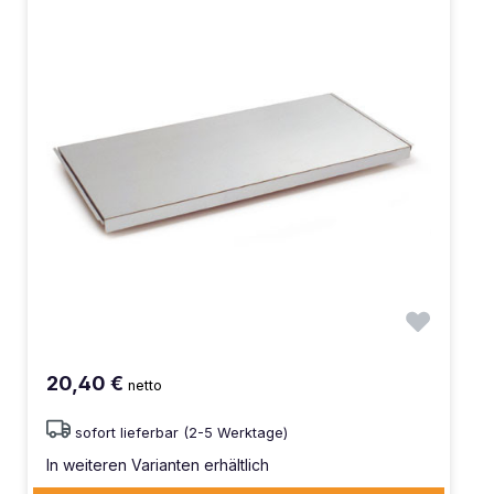
20,40 €
netto
sofort lieferbar (2-5 Werktage)
In weiteren Varianten erhältlich