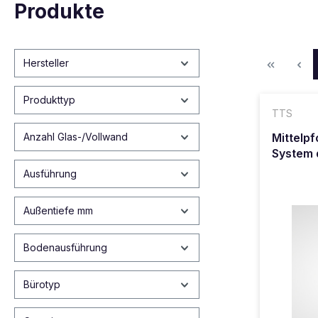
Produkte
Hersteller
Produkttyp
TTS
Mittelp
Anzahl Glas-/Vollwand
System 
Ausführung
Außentiefe mm
Bodenausführung
Bürotyp