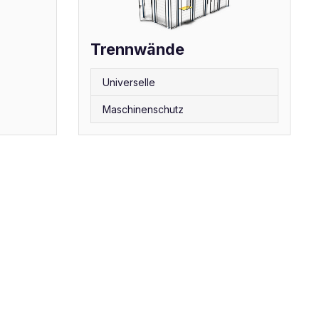
Trennwände
Universelle
Maschinenschutz