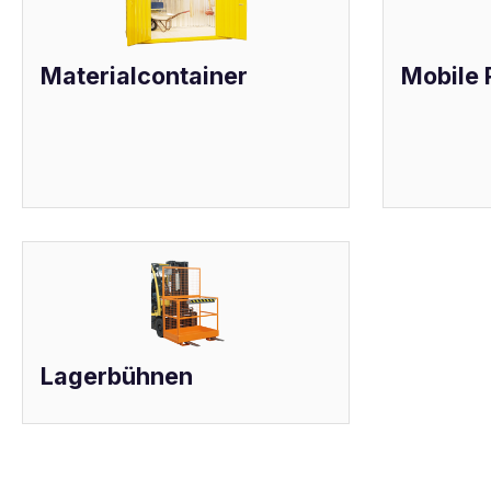
Materialcontainer
Mobile
Lagerbühnen