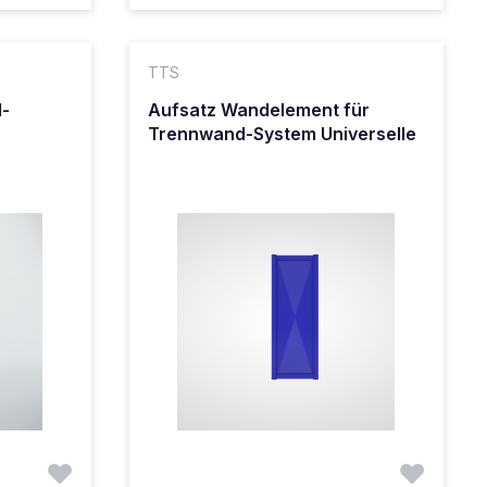
TTS
d-
Aufsatz Wandelement für
Trennwand-System Universelle