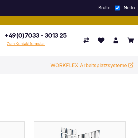
Brutto
Netto
+49(0)7033 - 3013 25
Zum Kontaktformular
WORKFLEX Arbeitsplatzsysteme