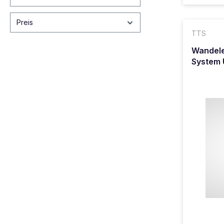
Preis
TTS
Wandele
System 