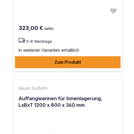
323,00 €
netto
5-8 Werktage
In weiteren Varianten erhältlich
Zum Produkt
Bauer Südlohn
Auffangwannen für Innenlagerung,
LxBxT 1200 x 800 x 360 mm