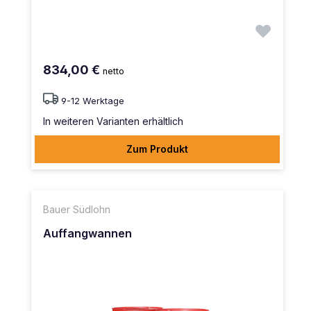
834,00 €
netto
9-12 Werktage
In weiteren Varianten erhältlich
Zum Produkt
Bauer Südlohn
Auffangwannen