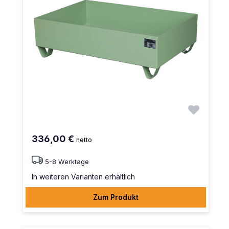
336,00 €
netto
5-8 Werktage
In weiteren Varianten erhältlich
Zum Produkt