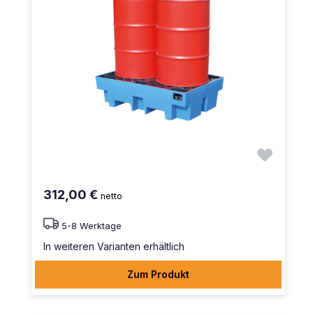
312,00 €
netto
5-8 Werktage
In weiteren Varianten erhältlich
Zum Produkt