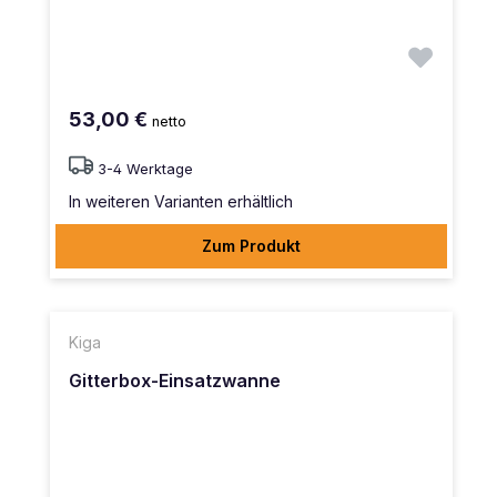
53,00 €
netto
3-4 Werktage
In weiteren Varianten erhältlich
Zum Produkt
Kiga
Gitterbox-Einsatzwanne