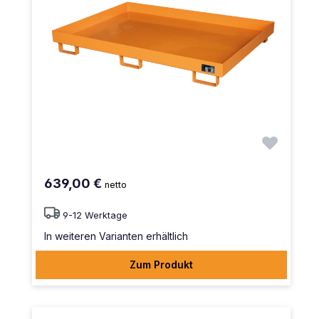
639,00 €
netto
9-12 Werktage
In weiteren Varianten erhältlich
Zum Produkt