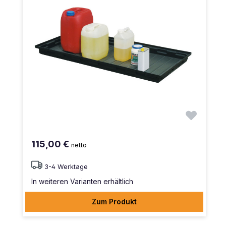
115,00 €
netto
3-4 Werktage
In weiteren Varianten erhältlich
Zum Produkt