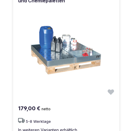
und Chemiepaletten
179,00 €
netto
5-8 Werktage
In weiteren Varianten erhältlich