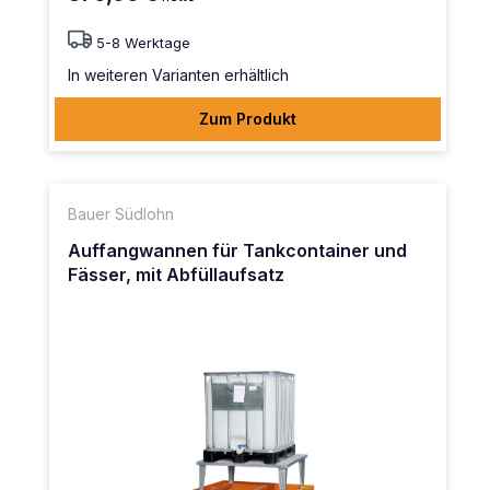
5-8 Werktage
In weiteren Varianten erhältlich
Zum Produkt
Bauer Südlohn
Auffangwannen für Tankcontainer und
Fässer, mit Abfüllaufsatz