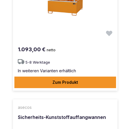
1.093,00 €
netto
5-8 Werktage
In weiteren Varianten erhältlich
Zum Produkt
asecos
Sicherheits-Kunststoffauffangwannen