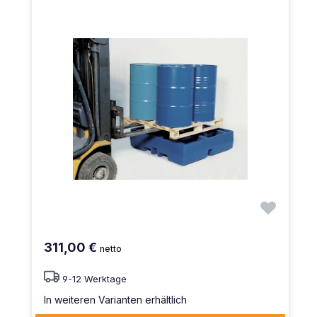
311,00 €
netto
9-12 Werktage
In weiteren Varianten erhältlich