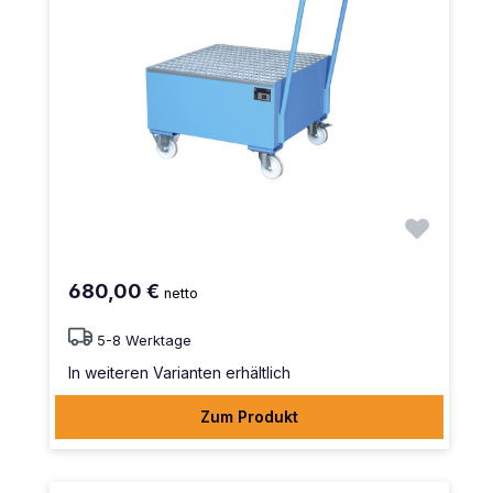
680,00 €
netto
5-8 Werktage
In weiteren Varianten erhältlich
Zum Produkt