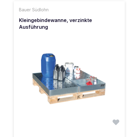
Bauer Südlohn
Kleingebindewanne, verzinkte
Ausführung