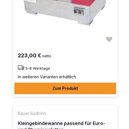
223,00 €
netto
5-8 Werktage
In weiteren Varianten erhältlich
Zum Produkt
Bauer Südlohn
Kleingebindewanne passend für Euro-