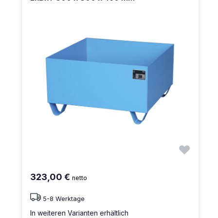
323,00 €
netto
5-8 Werktage
In weiteren Varianten erhältlich