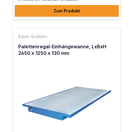
Zum Produkt
Bauer Südlohn
Palettenregal-Einhängewanne, LxBxH
2650 x 1250 x 130 mm