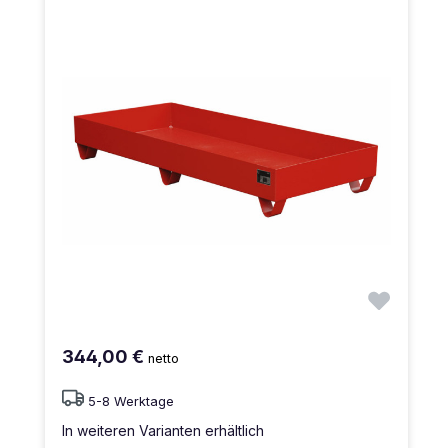
344,00 €
netto
5-8 Werktage
In weiteren Varianten erhältlich