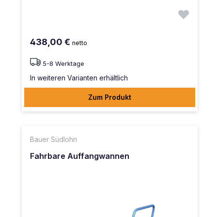
438,00 €
netto
5-8 Werktage
In weiteren Varianten erhältlich
Zum Produkt
Bauer Südlohn
Fahrbare Auffangwannen