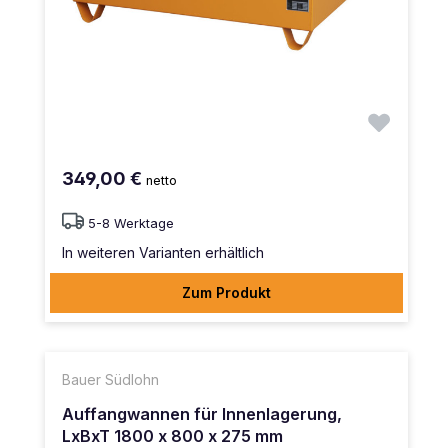
349,00 €
netto
5-8 Werktage
In weiteren Varianten erhältlich
Zum Produkt
Bauer Südlohn
Auffangwannen für Innenlagerung,
LxBxT 1800 x 800 x 275 mm