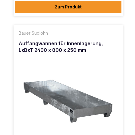
Zum Produkt
Bauer Südlohn
Auffangwannen für Innenlagerung,
LxBxT 2400 x 800 x 250 mm