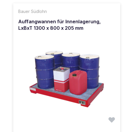
Bauer Südlohn
Auffangwannen für Innenlagerung,
LxBxT 1300 x 800 x 205 mm