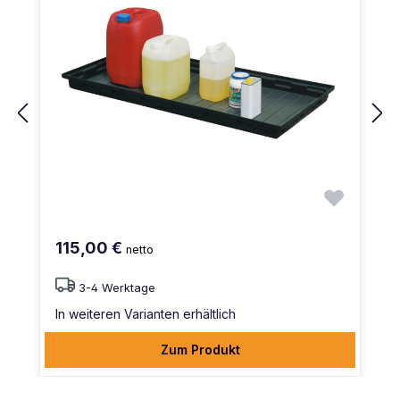
115,00 €
netto
3-4 Werktage
In weiteren Varianten erhältlich
Zum Produkt