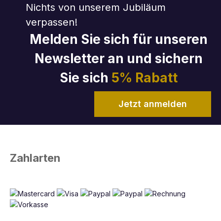
Nichts von unserem Jubiläum
verpassen!
Melden Sie sich für unseren
Newsletter an und sichern
Sie sich
5% Rabatt
Jetzt anmelden
Zahlarten