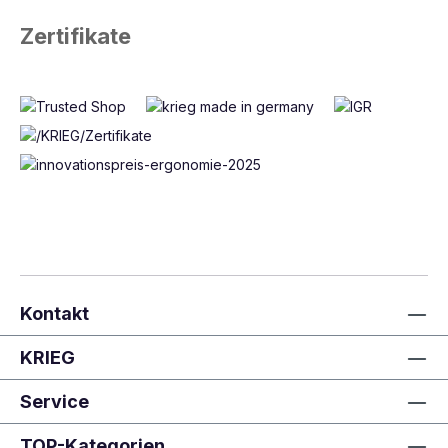
Zertifikate
Kontakt
KRIEG
Service
TOP-Kategorien