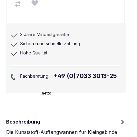
3 Jahre Mindestgarantie
Sichere und schnelle Zahlung
Hohe Qualität
+49 (0)7033 3013-25
Fachberatung
netto
Beschreibung
Die Kunststoff-Auffangwannen für Kleingebinde