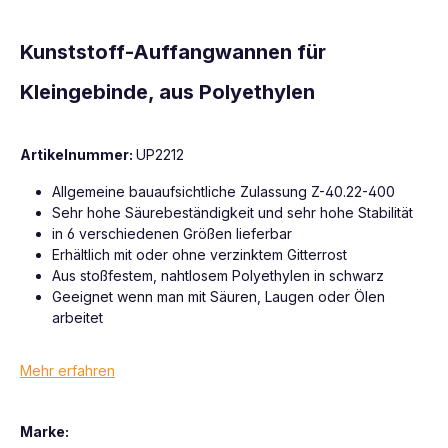
Kunststoff-Auffangwannen für
Kleingebinde, aus Polyethylen
Artikelnummer:
UP2212
Allgemeine bauaufsichtliche Zulassung Z-40.22-400
Sehr hohe Säurebeständigkeit und sehr hohe Stabilität
in 6 verschiedenen Größen lieferbar
Erhältlich mit oder ohne verzinktem Gitterrost
Aus stoßfestem, nahtlosem Polyethylen in schwarz
Geeignet wenn man mit Säuren, Laugen oder Ölen
arbeitet
Mehr erfahren
Marke: