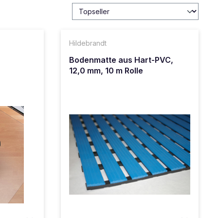
Hildebrandt
Bodenmatte aus Hart-PVC,
12,0 mm, 10 m Rolle