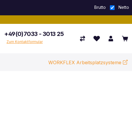
Brutto
Netto
+49(0)7033 - 3013 25
Zum Kontaktformular
WORKFLEX Arbeitsplatzsysteme