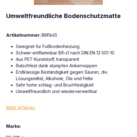
Umweltfreundliche Bodenschutzmatte
Artikelnummer:
BM1645
Geeignet für Fußbodenheizung
Schwer entflammbar Bfl-s1 nach DIN EN 13 501-10
Aus PET-Kunststoff, transparent
Rutschfest dank stumpfen Ankernoppen
Erstklassige Beständigkeit gegen Säuren, div.
Lösungsmittel, Alkohole, Öle und Fette
Sehr hohe schlag- und Bruchfestigkeit
Umweltfreundlich und wiederverwertbar
Mehr erfahren
Marke: