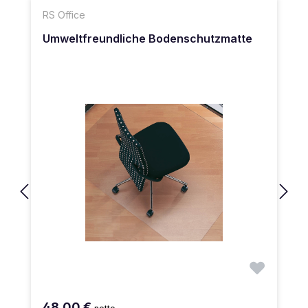
RS Office
Umweltfreundliche Bodenschutzmatte
48,00 €