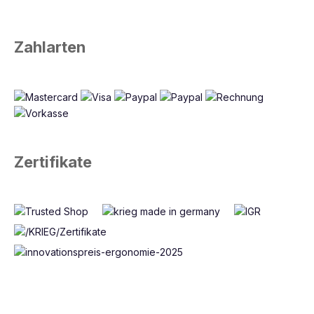
Zahlarten
Zertifikate