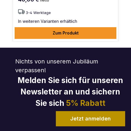
netto
3-4 Werktage
In weiteren Varianten erhältlich
Zum Produkt
Nichts von unserem Jubiläum
verpassen!
Melden Sie sich für unseren
Newsletter an und sichern
Sie sich
5% Rabatt
Jetzt anmelden