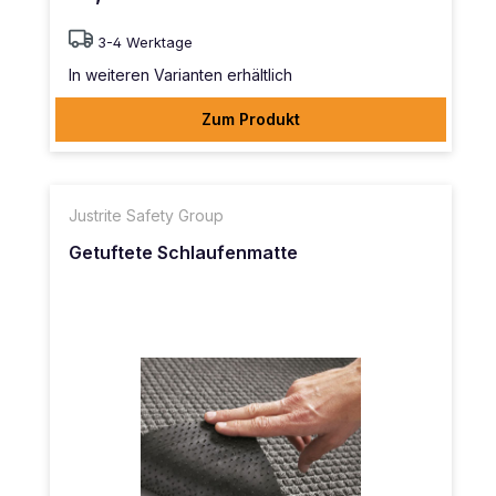
3-4 Werktage
In weiteren Varianten erhältlich
Zum Produkt
Justrite Safety Group
Getuftete Schlaufenmatte