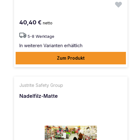
40,40 €
netto
5-8 Werktage
In weiteren Varianten erhältlich
Zum Produkt
Justrite Safety Group
Nadelfilz-Matte