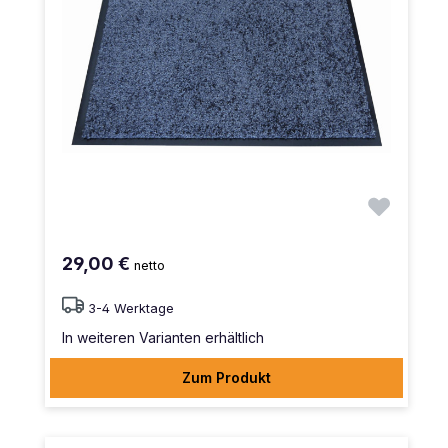
29,00 €
netto
3-4 Werktage
In weiteren Varianten erhältlich
Zum Produkt