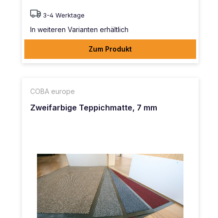
3-4 Werktage
In weiteren Varianten erhältlich
Zum Produkt
COBA europe
Zweifarbige Teppichmatte, 7 mm