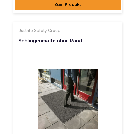
Zum Produkt
Justrite Safety Group
Schlingenmatte ohne Rand