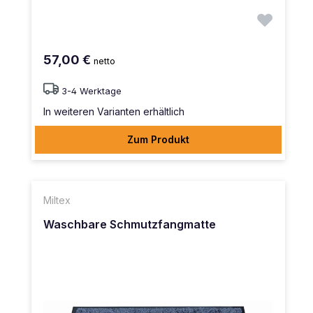
57,00 €
netto
3-4 Werktage
In weiteren Varianten erhältlich
Zum Produkt
Miltex
Waschbare Schmutzfangmatte