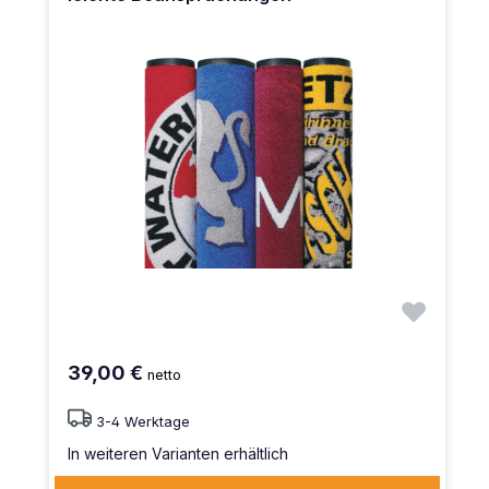
39,00 €
netto
3-4 Werktage
In weiteren Varianten erhältlich