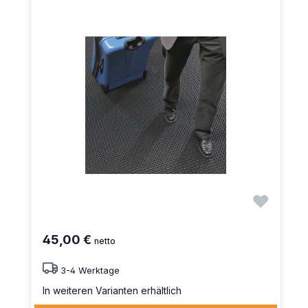
45,00 €
netto
3-4 Werktage
In weiteren Varianten erhältlich