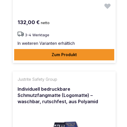
132,00 €
netto
3-4 Werktage
In weiteren Varianten erhältlich
Zum Produkt
Justrite Safety Group
Individuell bedruckbare
Schmutzfangmatte (Logomatte) –
waschbar, rutschfest, aus Polyamid