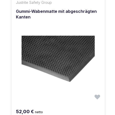
Justrite Safety Group
Gummi-Wabenmatte mit abgeschrägten
Kanten
52,00 €
netto