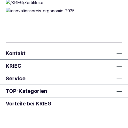
Kontakt
KRIEG
Service
TOP-Kategorien
Vorteile bei KRIEG