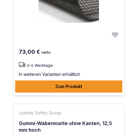
73,00 €
netto
3-4 Werktage
In weiteren Varianten erhältlich
Zum Produkt
Justrite Safety Group
Gummi-Wabenmatte ohne Kanten, 12,5
mm hoch