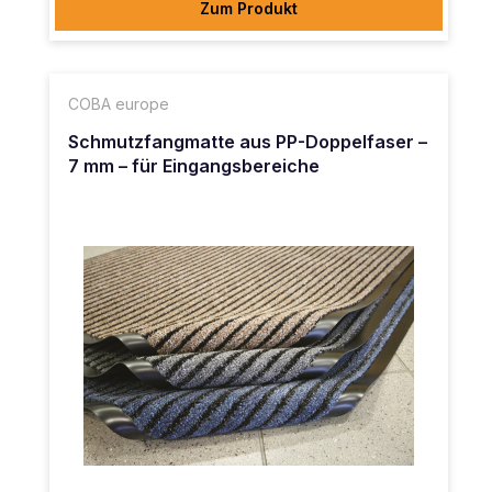
Zum Produkt
COBA europe
Schmutzfangmatte aus PP-Doppelfaser –
7 mm – für Eingangsbereiche