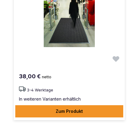
38,00 €
netto
3-4 Werktage
In weiteren Varianten erhältlich
Zum Produkt