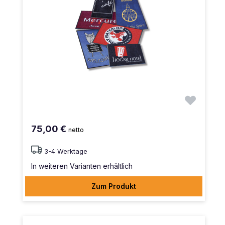
75,00 €
netto
3-4 Werktage
In weiteren Varianten erhältlich
Zum Produkt