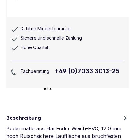
3 Jahre Mindestgarantie
Sichere und schnelle Zahlung
Hohe Qualität
+49 (0)7033 3013-25
Fachberatung
netto
Beschreibung
Bodenmatte aus Hart-oder Weich-PVC, 12,0 mm
hoch Rutschsichere Lauffläche aus bruchfesten