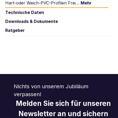
Hart-oder Weich-PVC-Profilen Frei…
Mehr
Technische Daten
Downloads & Dokumente
Ratgeber
Nichts von unserem Jubiläum
verpassen!
Melden Sie sich für unseren
Newsletter an und sichern