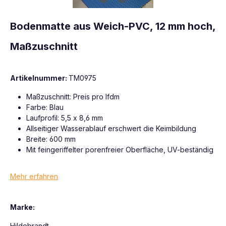
Bodenmatte aus Weich-PVC, 12 mm hoch,
Maßzuschnitt
Artikelnummer:
TM0975
Maßzuschnitt: Preis pro lfdm
Farbe: Blau
Laufprofil: 5,5 x 8,6 mm
Allseitiger Wasserablauf erschwert die Keimbildung
Breite: 600 mm
Mit feingeriffelter porenfreier Oberfläche, UV-beständig
Mehr erfahren
Marke:
Hildebrandt