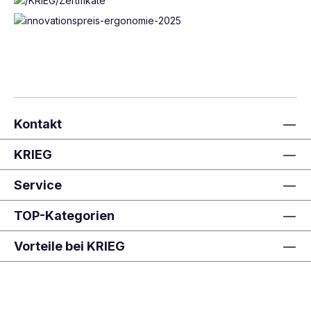
Kontakt
KRIEG
Service
TOP-Kategorien
Vorteile bei KRIEG