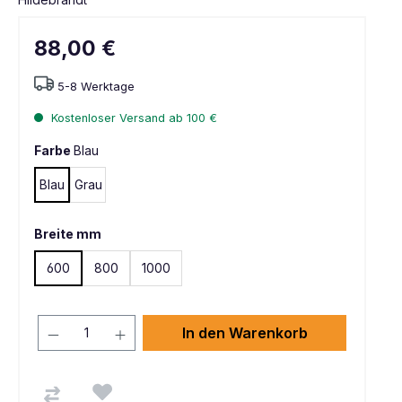
88,00 €
5-8 Werktage
Kostenloser Versand ab 100 €
Farbe
Blau
Blau
Grau
Breite mm
600
800
1000
In den Warenkorb