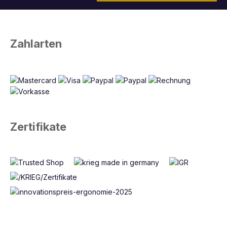
Zahlarten
Zertifikate