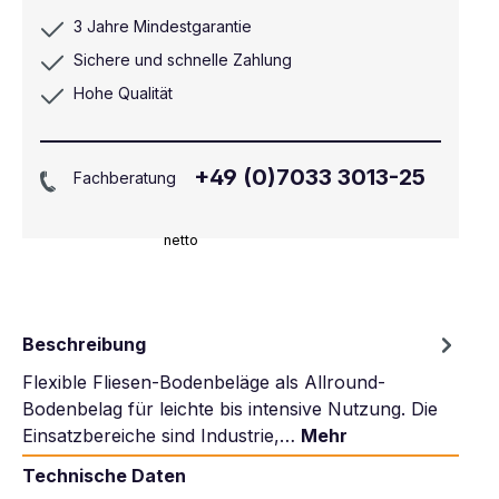
3 Jahre Mindestgarantie
Sichere und schnelle Zahlung
Hohe Qualität
+49 (0)7033 3013-25
Fachberatung
netto
Beschreibung
Flexible Fliesen-Bodenbeläge als Allround-
Bodenbelag für leichte bis intensive Nutzung. Die
Einsatzbereiche sind Industrie,…
Mehr
Technische Daten