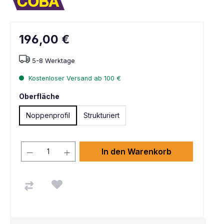
196,00 €
5-8 Werktage
Kostenloser Versand ab 100 €
Oberfläche
Noppenprofil
Strukturiert
In den Warenkorb