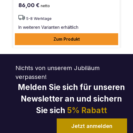
86,00 €
netto
5-8 Werktage
In weiteren Varianten erhältlich
Zum Produkt
Nichts von unserem Jubiläum
verpassen!
Melden Sie sich für unseren
Newsletter an und sichern
Sie sich
5% Rabatt
Jetzt anmelden