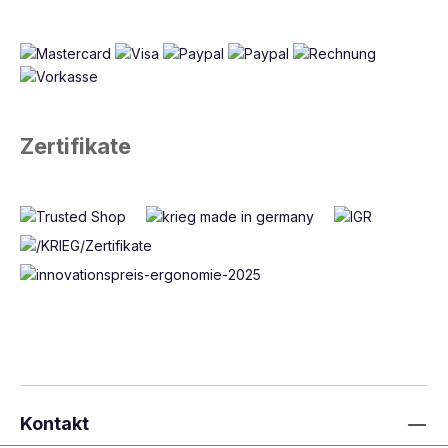
Zertifikate
Kontakt