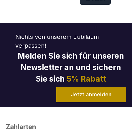
Nichts von unserem Jubiläum
verpassen!
Melden Sie sich für unseren
Newsletter an und sichern
Sie sich
5% Rabatt
Jetzt anmelden
Zahlarten