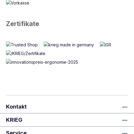
Zertifikate
Kontakt
KRIEG
Service