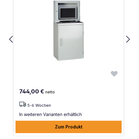
744,00 €
netto
5-6 Wochen
In weiteren Varianten erhältlich
Zum Produkt