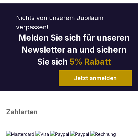
Nichts von unserem Jubiläum
verpassen!
Melden Sie sich für unseren
Newsletter an und sichern
Sie sich
5% Rabatt
Jetzt anmelden
Zahlarten