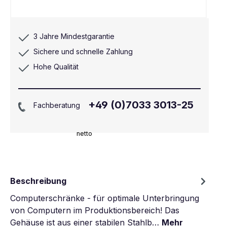
3 Jahre Mindestgarantie
Sichere und schnelle Zahlung
Hohe Qualität
+49 (0)7033 3013-25
Fachberatung
netto
Beschreibung
Computerschränke - für optimale Unterbringung
von Computern im Produktionsbereich! Das
Gehäuse ist aus einer stabilen Stahlb…
Mehr