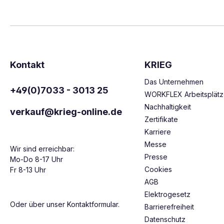
Kontakt
KRIEG
Das Unternehmen
+49(0)7033 - 3013 25
WORKFLEX Arbeitsplät
Nachhaltigkeit
verkauf@krieg-online.de
Zertifikate
Karriere
Messe
Wir sind erreichbar:
Presse
Mo-Do 8-17 Uhr
Cookies
Fr 8-13 Uhr
AGB
Elektrogesetz
Oder über unser
Kontaktformular
.
Barrierefreiheit
Datenschutz