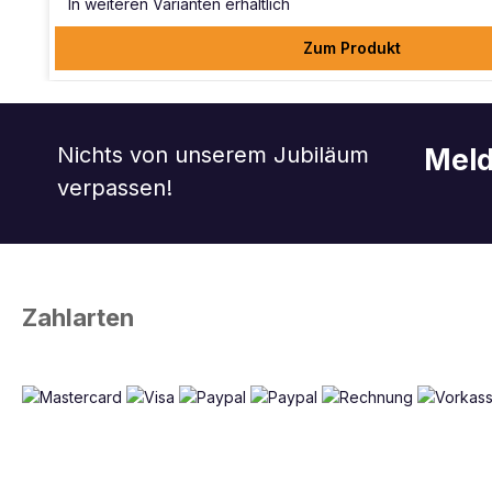
In weiteren Varianten erhältlich
Zum Produkt
Nichts von unserem Jubiläum
Meld
verpassen!
Zahlarten