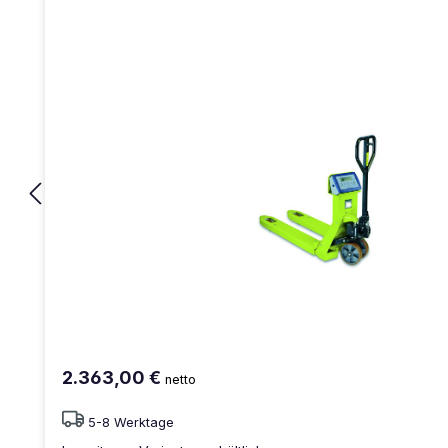
2.363,00 €
netto
5-8 Werktage