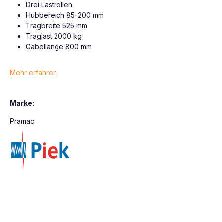
Drei Lastrollen
Hubbereich 85-200 mm
Tragbreite 525 mm
Traglast 2000 kg
Gabellänge 800 mm
Mehr erfahren
Marke:
Pramac