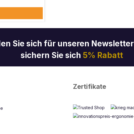
en Sie sich für unseren Newslette
sichern Sie sich
5% Rabatt
Zertifikate