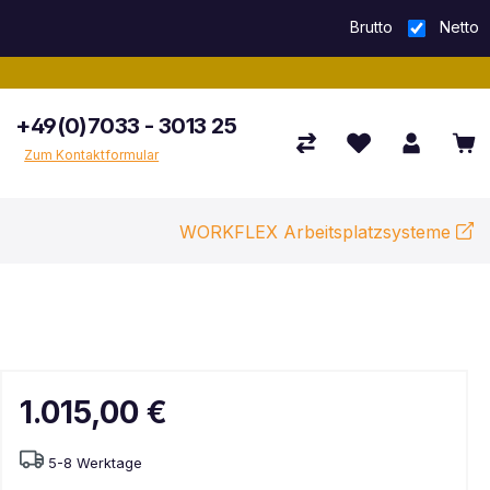
Brutto
Netto
+49(0)7033 - 3013 25
Zum Kontaktformular
WORKFLEX Arbeitsplatzsysteme
1.015,00 €
5-8 Werktage