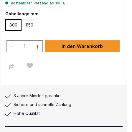
Kostenloser Versand ab 100 €
Gabellänge mm
800
1150
In den Warenkorb
3 Jahre Mindestgarantie
Sichere und schnelle Zahlung
Hohe Qualität