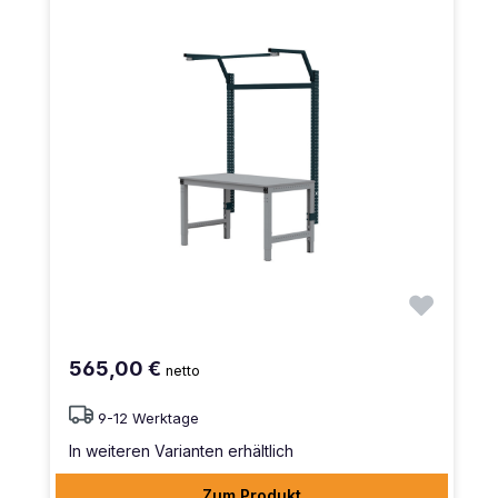
565,00 €
netto
9-12 Werktage
In weiteren Varianten erhältlich
Zum Produkt