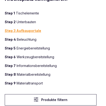
Step 1
Tischelemente
Step 2
Unterbauten
Step 3 Aufbauportale
Step 4
Beleuchtung
Step 5
Energiebereitstellung
Step 6
Werkzeugbereitstellung
Step 7
Informationsbereitstellung
Step 8
Materialbereitstellung
Step 9
Materialtransport
Produkte filtern