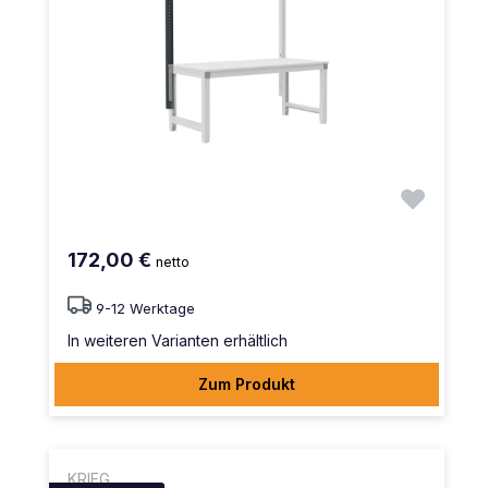
172,00 €
netto
9-12 Werktage
In weiteren Varianten erhältlich
Zum Produkt
KRIEG