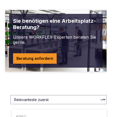
Sie benötigen eine Arbeitsplatz-
Beratung?
Unsere WORKFLEX-Experten beraten Sie
gerne.
Beratung anfordern
KRIEG