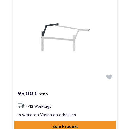
99,00 €
netto
9-12 Werktage
In weiteren Varianten erhältlich
Zum Produkt