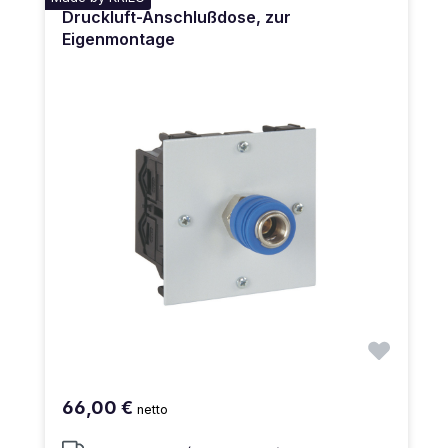
Druckluft-Anschlußdose, zur
Eigenmontage
66,00 €
netto