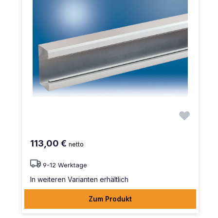
113,00 €
netto
9-12 Werktage
In weiteren Varianten erhältlich
Zum Produkt