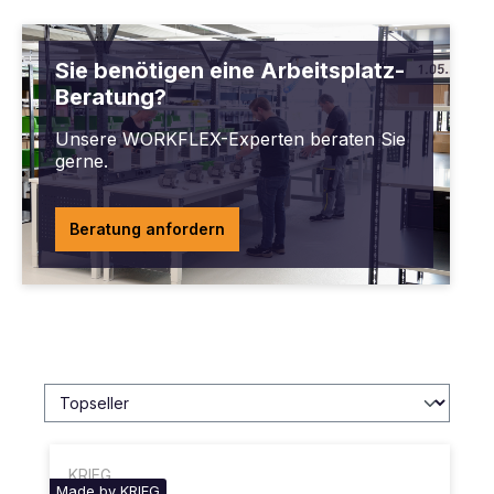
Sie benötigen eine Arbeitsplatz-
Beratung?
Unsere WORKFLEX-Experten beraten Sie
gerne.
Beratung anfordern
KRIEG
Made by KRIEG