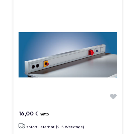
16,00 €
netto
sofort lieferbar (2-5 Werktage)