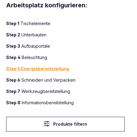
Arbeitsplatz konfigurieren:
Step 1
Tischelemente
Step 2
Unterbauten
Step 3
Aufbauportale
Step 4
Beleuchtung
Step 5 Energiebereitstellung
Step 6
Schneiden und Verpacken
Step 7
Werkzeugbereitstellung
Step 8
Informationsbereitstellung
Produkte filtern