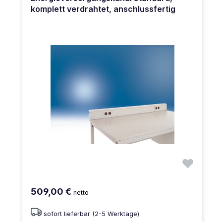
komplett verdrahtet, anschlussfertig
509,00 €
netto
sofort lieferbar (2-5 Werktage)