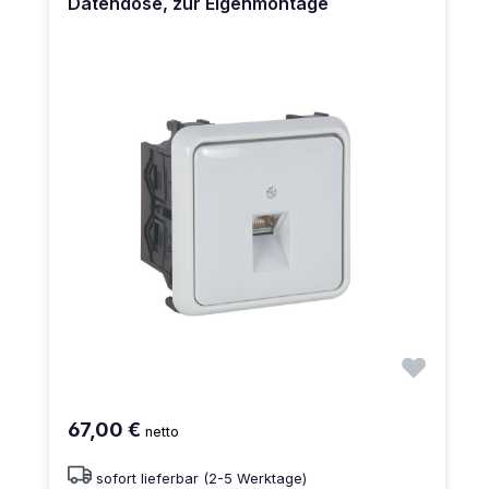
Datendose, zur Eigenmontage
67,00 €
netto
sofort lieferbar (2-5 Werktage)