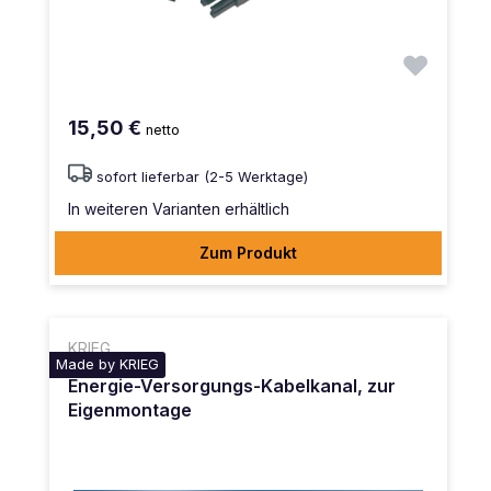
15,50 €
netto
sofort lieferbar (2-5 Werktage)
In weiteren Varianten erhältlich
Zum Produkt
KRIEG
Made by KRIEG
Energie-Versorgungs-Kabelkanal, zur
Eigenmontage