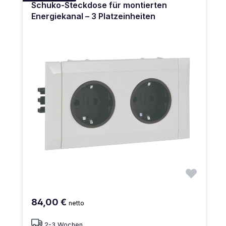
Schuko-Steckdose für montierten
Energiekanal – 3 Platzeinheiten
84,00 €
netto
2-3 Wochen