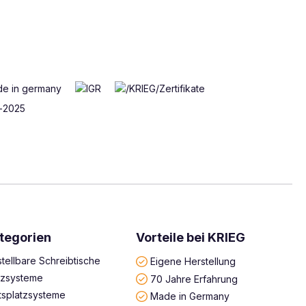
tegorien
Vorteile bei KRIEG
tellbare Schreibtische
Eigene Herstellung
atzsysteme
70 Jahre Erfahrung
tsplatzsysteme
Made in Germany