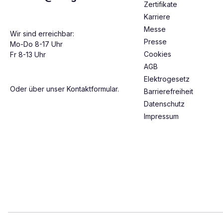
Zertifikate
Karriere
Messe
Wir sind erreichbar:
Presse
Mo-Do 8-17 Uhr
Cookies
Fr 8-13 Uhr
AGB
Elektrogesetz
Oder über unser
Kontaktformular
.
Barrierefreiheit
Datenschutz
Impressum