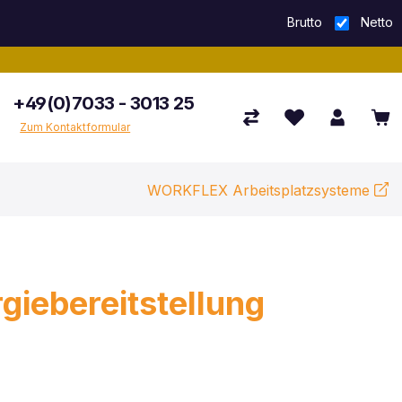
Brutto
Netto
+49(0)7033 - 3013 25
Zum Kontaktformular
WORKFLEX Arbeitsplatzsysteme
giebereitstellung