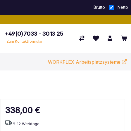
Brutto
Netto
+49(0)7033 - 3013 25
Zum Kontaktformular
WORKFLEX Arbeitsplatzsysteme
338,00 €
9-12 Werktage