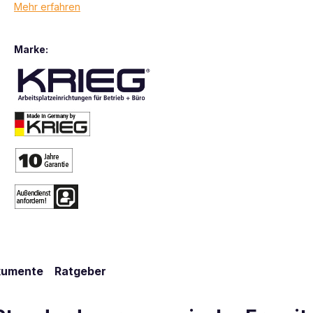
Mehr erfahren
Marke:
kumente
Ratgeber