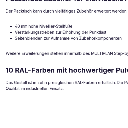
Der Packtisch kann durch vielfältiges Zubehör erweitert werden:
40 mm hohe Nivellier-Stellfüße
Verstärkungsstreben zur Erhöhung der Punktlast
Seitenblenden zur Aufnahme von Zubehörkomponenten
Weitere Erweiterungen stehen innerhalb des MULTIPLAN Step-b
10 RAL-Farben mit hochwertiger Pu
Das Gestell ist in zehn preisgleichen RAL-Farben erhältlich. Die
Qualität im industriellen Einsatz.