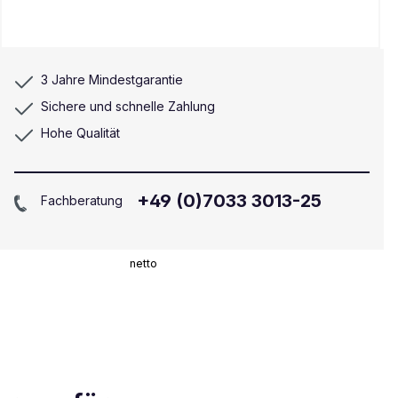
3 Jahre Mindestgarantie
Sichere und schnelle Zahlung
Hohe Qualität
+49 (0)7033 3013-25
Fachberatung
netto