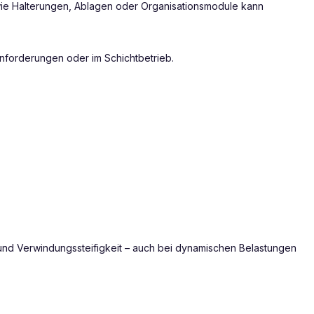
ie Halterungen, Ablagen oder Organisationsmodule kann
nforderungen oder im Schichtbetrieb.
 und Verwindungssteifigkeit – auch bei dynamischen Belastungen