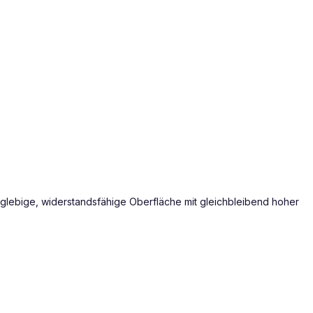
langlebige, widerstandsfähige Oberfläche mit gleichbleibend hoher