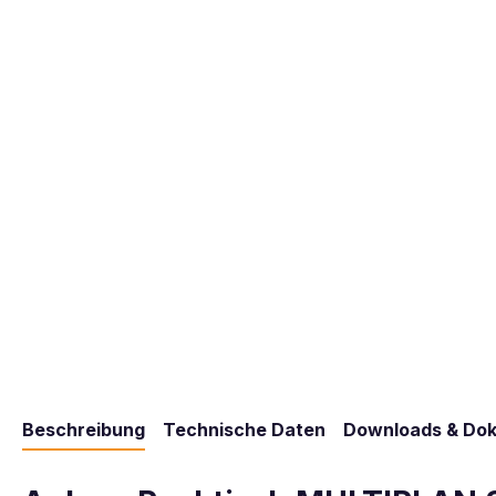
Beschreibung
Technische Daten
Downloads & Do