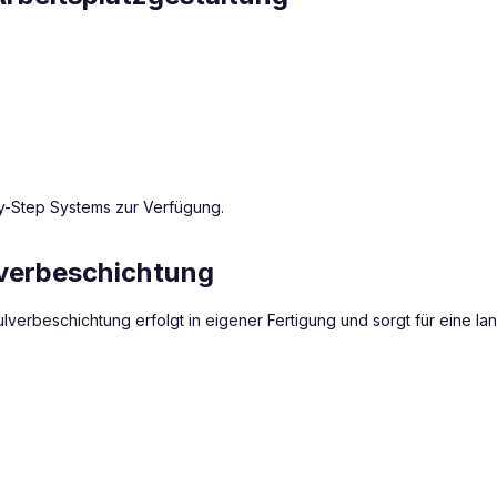
y-Step Systems zur Verfügung.
lverbeschichtung
 Pulverbeschichtung erfolgt in eigener Fertigung und sorgt für eine 