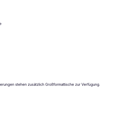
e
erungen stehen zusätzlich Großformattische zur Verfügung.