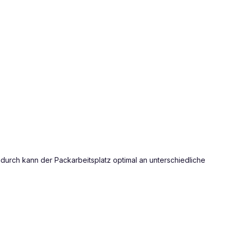
durch kann der Packarbeitsplatz optimal an unterschiedliche