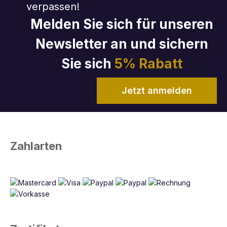
verpassen!
Melden Sie sich für unseren
Newsletter an und sichern
Sie sich
5% Rabatt
Jetzt anmelden
Zahlarten