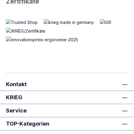
Zertifikate
Kontakt
KRIEG
Service
TOP-Kategorien