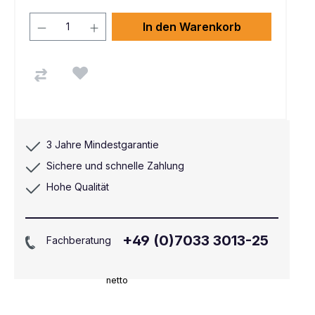
In den Warenkorb
3 Jahre Mindestgarantie
Sichere und schnelle Zahlung
Hohe Qualität
+49 (0)7033 3013-25
Fachberatung
netto