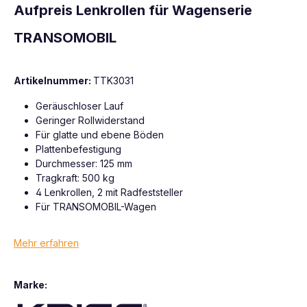
Aufpreis Lenkrollen für Wagenserie
TRANSOMOBIL
Artikelnummer:
TTK3031
Geräuschloser Lauf
Geringer Rollwiderstand
Für glatte und ebene Böden
Plattenbefestigung
Durchmesser: 125 mm
Tragkraft: 500 kg
4 Lenkrollen, 2 mit Radfeststeller
Für TRANSOMOBIL-Wagen
Mehr erfahren
Marke: