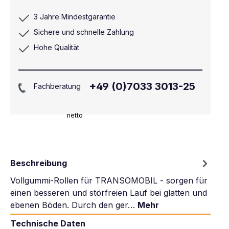
3 Jahre Mindestgarantie
Sichere und schnelle Zahlung
Hohe Qualität
+49 (0)7033 3013-25
Fachberatung
netto
Beschreibung
Vollgummi-Rollen für TRANSOMOBIL - sorgen für
einen besseren und störfreien Lauf bei glatten und
ebenen Böden. Durch den ger…
Mehr
Technische Daten