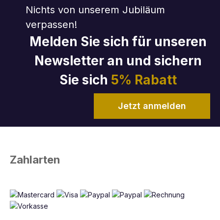
Nichts von unserem Jubiläum
verpassen!
Melden Sie sich für unseren
Newsletter an und sichern
Sie sich
5% Rabatt
Jetzt anmelden
Zahlarten