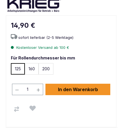
14,90 €
sofort lieferbar (2-5 Werktage)
Kostenloser Versand ab 100 €
Für Rollendurchmesser bis mm
125
160
200
In den Warenkorb