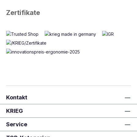
Zertifikate
Kontakt
KRIEG
Service