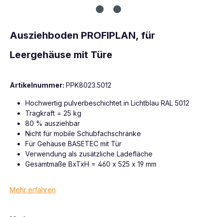
Ausziehboden PROFIPLAN, für
Leergehäuse mit Türe
Artikelnummer:
PPK8023.5012
Hochwertig pulverbeschichtet in Lichtblau RAL 5012
Tragkraft = 25 kg
80 % ausziehbar
Nicht für mobile Schubfachschränke
Für Gehäuse BASETEC mit Tür
Verwendung als zusätzliche Ladefläche
Gesamtmaße BxTxH = 460 x 525 x 19 mm
Mehr erfahren