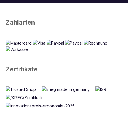
Zahlarten
Zertifikate