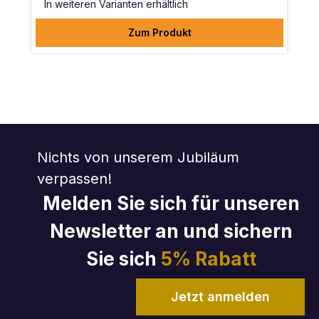
In weiteren Varianten erhältlich
Zum Produkt
Nichts von unserem Jubiläum
verpassen!
Melden Sie sich für unseren
Newsletter an und sichern
Sie sich
5% Rabatt
Jetzt anmelden