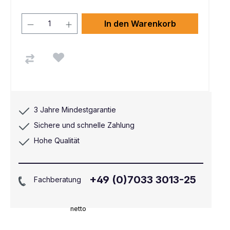
In den Warenkorb
3 Jahre Mindestgarantie
Sichere und schnelle Zahlung
Hohe Qualität
+49 (0)7033 3013-25
Fachberatung
netto