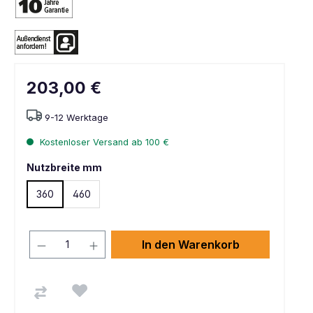
203,00 €
9-12 Werktage
Kostenloser Versand ab 100 €
Nutzbreite mm
360
460
In den Warenkorb