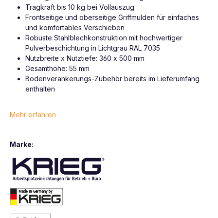
Tragkraft bis 10 kg bei Vollauszug
Frontseitige und oberseitige Griffmulden für einfaches
und komfortables Verschieben
Robuste Stahlblechkonstruktion mit hochwertiger
Pulverbeschichtung in Lichtgrau RAL 7035
Nutzbreite x Nutztiefe: 360 x 500 mm
Gesamthöhe: 55 mm
Bodenverankerungs-Zubehör bereits im Lieferumfang
enthalten
Mehr erfahren
Marke: