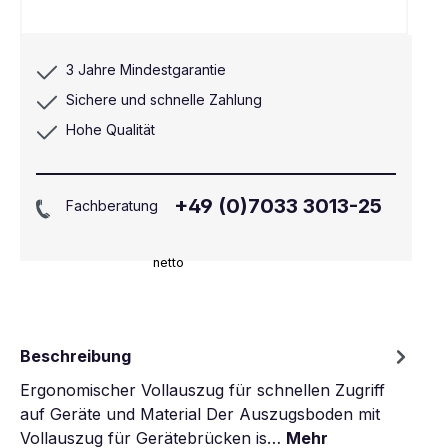
3 Jahre Mindestgarantie
Sichere und schnelle Zahlung
Hohe Qualität
+49 (0)7033 3013-25
Fachberatung
netto
Beschreibung
Ergonomischer Vollauszug für schnellen Zugriff
auf Geräte und Material Der Auszugsboden mit
Vollauszug für Gerätebrücken is…
Mehr