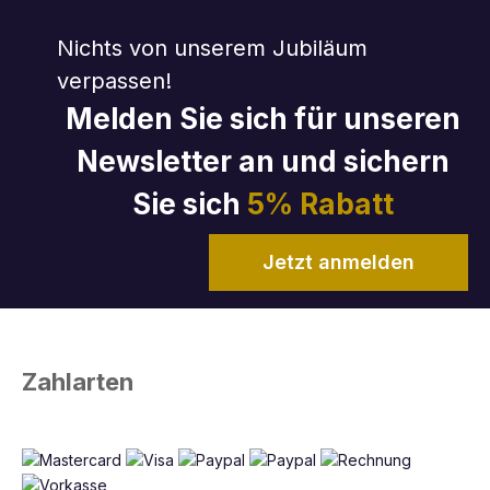
Nichts von unserem Jubiläum
verpassen!
Melden Sie sich für unseren
Newsletter an und sichern
Sie sich
5% Rabatt
Jetzt anmelden
Zahlarten