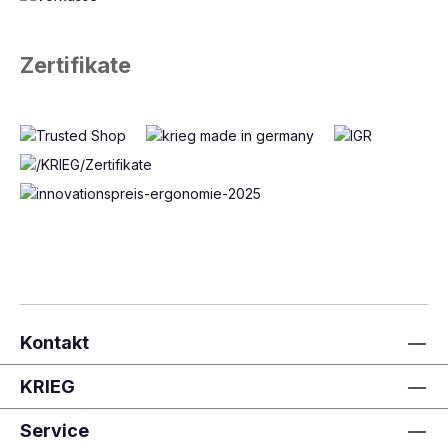
Zertifikate
Kontakt
KRIEG
Service