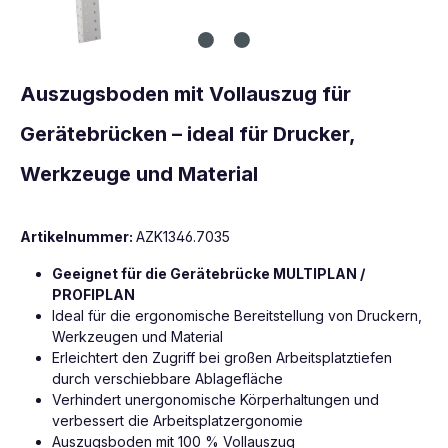
Auszugsboden mit Vollauszug für
Gerätebrücken – ideal für Drucker,
Werkzeuge und Material
Artikelnummer:
AZK1346.7035
Geeignet für die
Gerätebrücke MULTIPLAN /
PROFIPLAN
Ideal für die ergonomische Bereitstellung von Druckern,
Werkzeugen und Material
Erleichtert den Zugriff bei großen Arbeitsplatztiefen
durch verschiebbare Ablagefläche
Verhindert unergonomische Körperhaltungen und
verbessert die Arbeitsplatzergonomie
Auszugsboden mit 100 % Vollauszug