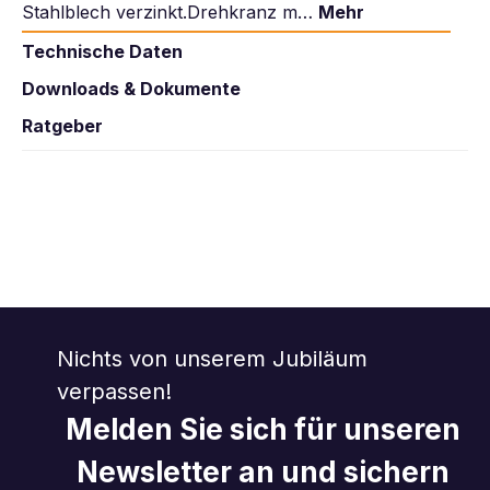
Stahlblech verzinkt.Drehkranz m…
Mehr
Technische Daten
Downloads & Dokumente
Ratgeber
Nichts von unserem Jubiläum
verpassen!
Melden Sie sich für unseren
Newsletter an und sichern