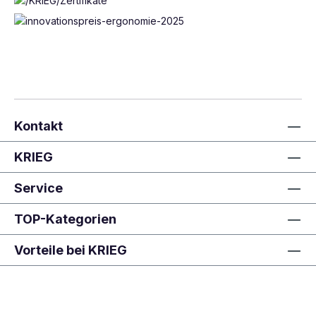
Kontakt
KRIEG
Service
TOP-Kategorien
Vorteile bei KRIEG