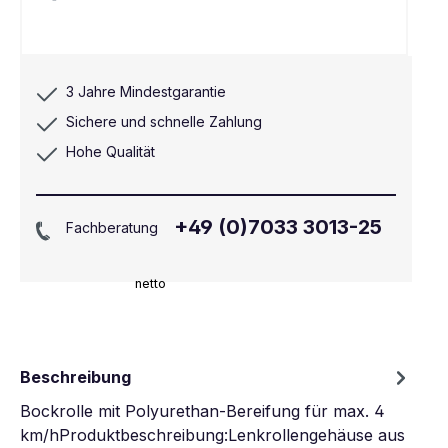
3 Jahre Mindestgarantie
Sichere und schnelle Zahlung
Hohe Qualität
+49 (0)7033 3013-25
Fachberatung
netto
Beschreibung
Bockrolle mit Polyurethan-Bereifung für max. 4
km/hProduktbeschreibung:Lenkrollengehäuse aus