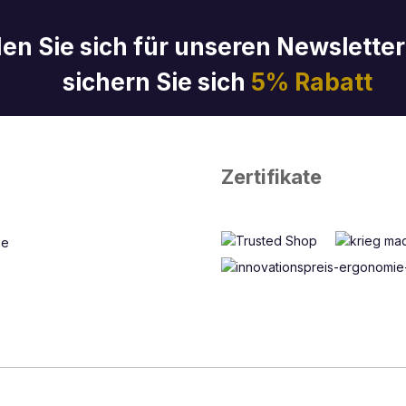
en Sie sich für unseren Newslette
sichern Sie sich
5% Rabatt
Zertifikate