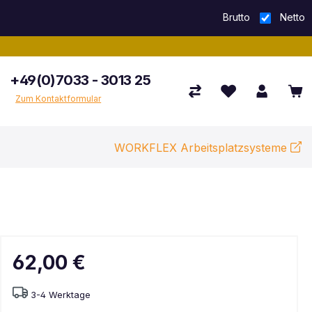
Brutto
Netto
+49(0)7033 - 3013 25
Zum Kontaktformular
WORKFLEX Arbeitsplatzsysteme
62,00 €
3-4 Werktage