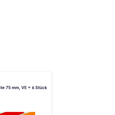
te 75 mm, VE = 6 Stück