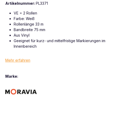
Artikelnummer:
PL3371
VE = 2 Rollen
Farbe: Weiß
Rollenlänge 33 m
Bandbreite 75 mm
Aus Vinyl
Geeignet für kurz- und mittelfristige Markierungen im
Innenbereich
Mehr erfahren
Marke: