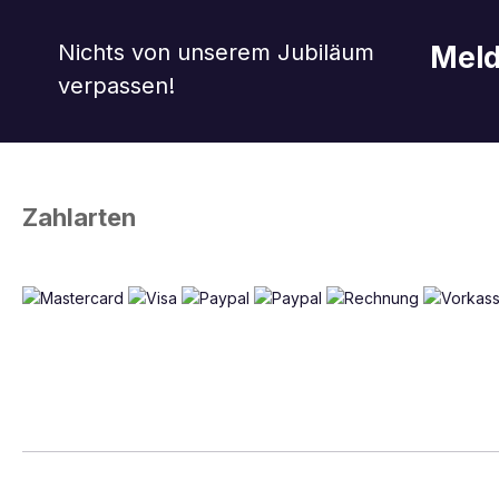
Nichts von unserem Jubiläum
Meld
verpassen!
Zahlarten