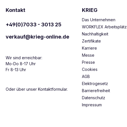
Kontakt
KRIEG
Das Unternehmen
+49(0)7033 - 3013 25
WORKFLEX Arbeitsplät
Nachhaltigkeit
verkauf@krieg-online.de
Zertifikate
Karriere
Messe
Wir sind erreichbar:
Presse
Mo-Do 8-17 Uhr
Cookies
Fr 8-13 Uhr
AGB
Elektrogesetz
Oder über unser
Kontaktformular
.
Barrierefreiheit
Datenschutz
Impressum