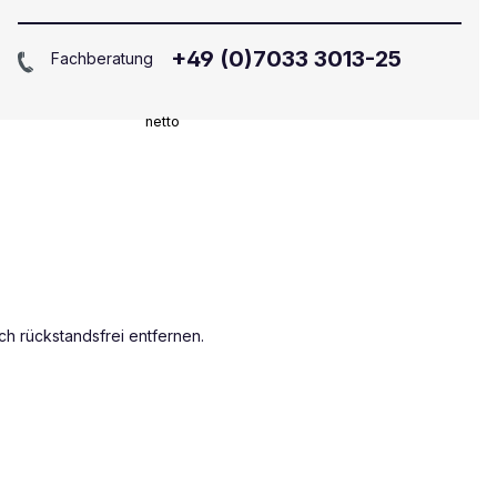
+49 (0)7033 3013-25
Fachberatung
netto
ch rückstandsfrei entfernen.