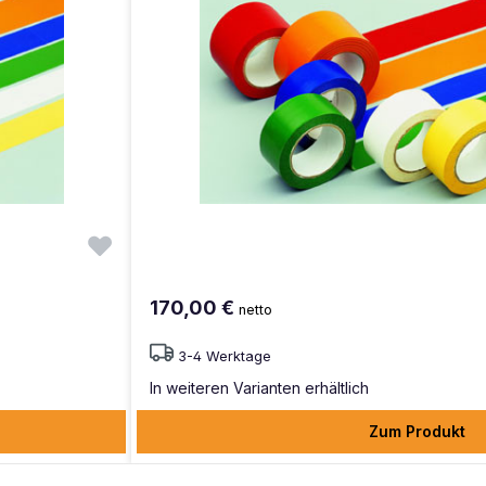
170,00 €
netto
3-4 Werktage
In weiteren Varianten erhältlich
Zum Produkt