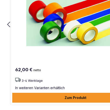
62,00 €
netto
3-4 Werktage
In weiteren Varianten erhältlich
Zum Produkt