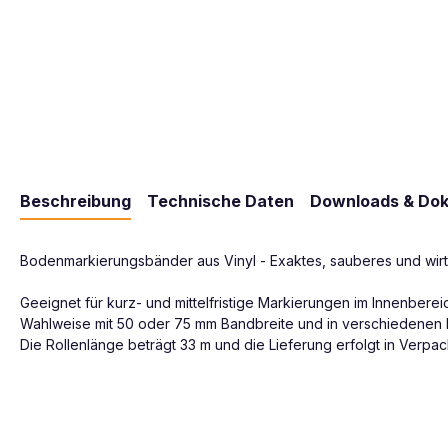
Beschreibung
Technische Daten
Downloads & Do
Bodenmarkierungsbänder aus Vinyl - Exaktes, sauberes und wirt
Geeignet für kurz- und mittelfristige Markierungen im Innenbereic
Wahlweise mit 50 oder 75 mm Bandbreite und in verschiedenen F
Die Rollenlänge beträgt 33 m und die Lieferung erfolgt in Verpa