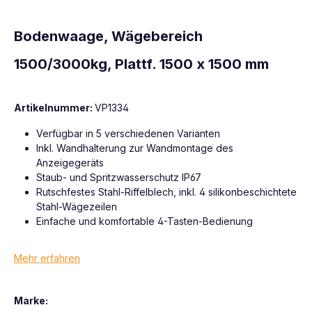
Bodenwaage, Wägebereich
1500/3000kg, Plattf. 1500 x 1500 mm
Artikelnummer:
VP1334
Verfügbar in 5 verschiedenen Varianten
Inkl. Wandhalterung zur Wandmontage des
Anzeigegeräts
Staub- und Spritzwasserschutz IP67
Rutschfestes Stahl-Riffelblech, inkl. 4 silikonbeschichtete
Stahl-Wägezeilen
Einfache und komfortable 4-Tasten-Bedienung
Mehr erfahren
Marke: