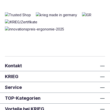
Kontakt
KRIEG
Service
TOP-Kategorien
Vorteile bei KRIEG