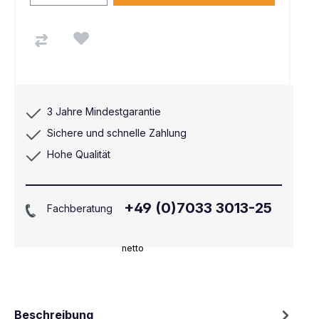
3 Jahre Mindestgarantie
Sichere und schnelle Zahlung
Hohe Qualität
+49 (0)7033 3013-25
Fachberatung
netto
Beschreibung