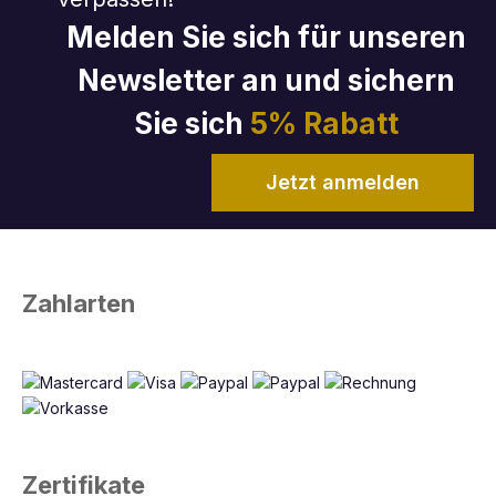
Melden Sie sich für unseren
Newsletter an und sichern
Sie sich
5% Rabatt
Jetzt anmelden
Zahlarten
Zertifikate