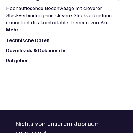
Hochauflösende Bodenwaage mit cleverer
SteckverbindungEine clevere Steckverbindung
ermöglicht das komfortable Trennen von Au…
Mehr
Technische Daten
Downloads & Dokumente
Ratgeber
Nichts von unserem Jubiläum
verpassen!