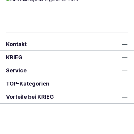
Kontakt
KRIEG
Service
TOP-Kategorien
Vorteile bei KRIEG