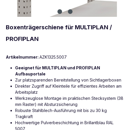
Boxenträgerschiene für MULTIPLAN /
PROFIPLAN
Artikelnummer:
AZK1325.5007
Geeignet für MULTIPLAN und PROFIPLAN
Aufbauportale
Zur platzsparenden Bereitstellung von Sichtlagerboxen
Direkter Zugriff auf Kleinteile für effizientes Arbeiten am
Arbeitsplatz
Werkzeuglose Montage im praktischen Stecksystem (38
mm Raster) mit Absturzsicherung
Robuste Stahlblech-Ausführung mit bis zu 30 kg
Tragkraft
Hochwertige Pulverbeschichtung in Brillantblau RAL
5007