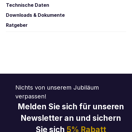
Technische Daten
Downloads & Dokumente
Ratgeber
Nichts von unserem Jubiläum
verpassen!
Melden Sie sich für unseren
Newsletter an und sichern
Sie sich
5% Rabatt