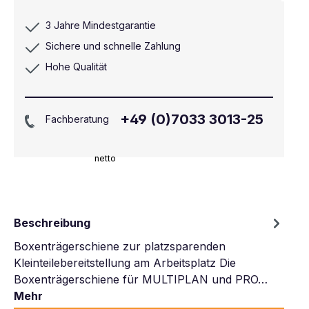
3 Jahre Mindestgarantie
Sichere und schnelle Zahlung
Hohe Qualität
+49 (0)7033 3013-25
Fachberatung
netto
Beschreibung
Boxenträgerschiene zur platzsparenden
Kleinteilebereitstellung am Arbeitsplatz Die
Boxenträgerschiene für MULTIPLAN und PRO…
Mehr