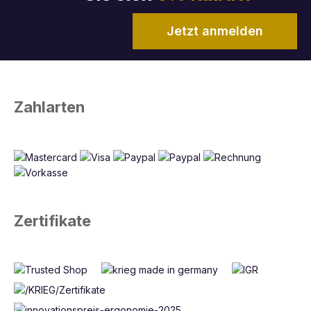
Jetzt anmelden
Zahlarten
Zertifikate