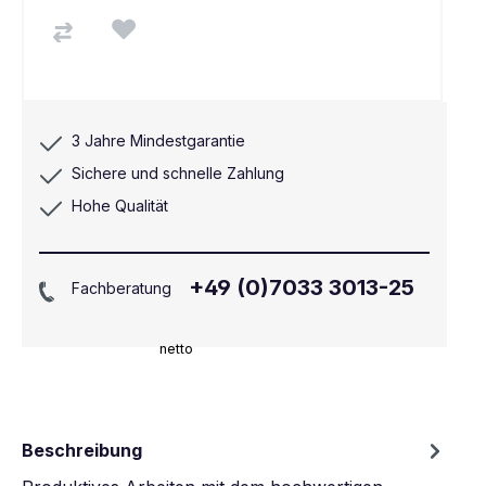
3 Jahre Mindestgarantie
Sichere und schnelle Zahlung
Hohe Qualität
+49 (0)7033 3013-25
Fachberatung
netto
Beschreibung