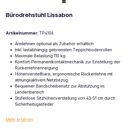
Bürodrehstuhl Lissabon
Artikelnummer:
TP4106
Armlehnen optional als Zubehör erhältlich
Inkl. lastabhängig gebremsten Teppichbodenrollen
Maximale Belastung 110 kg
Komfort-Permanentkontaktmechanik zur Einstellung der
Rückenlehnenneigung
Höhenverstellbare, ergonomische Rückenlehne mit
atmungsaktivem Netzbezug
Bequemer Bandscheibensitz zur Abstützung im
Lendenbereich
Stufenlose Sitzhöhenverstellung von 43-51 cm durch
Sicherheitsgasfeder
Mehr erfahren