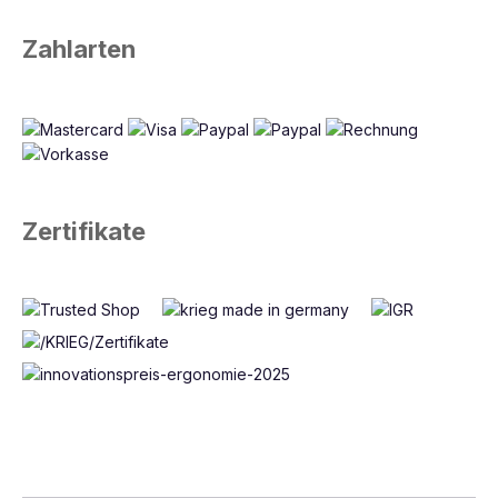
Zahlarten
Zertifikate