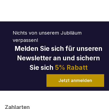
Nichts von unserem Jubiläum
verpassen!
Melden Sie sich für unseren
Newsletter an und sichern
Sie sich
5% Rabatt
Jetzt anmelden
Zahlarten