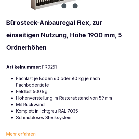
Bürosteck-Anbauregal Flex, zur
einseitigen Nutzung, Höhe 1900 mm, 5
Ordnerhöhen
Artikelnummer:
FR0251
Fachlast je Boden 60 oder 80 kg je nach
Fachbodentiefe
Feldlast 500 kg
Höhenverstellung im Rasterabstand von 59 mm
Mit Rückwand
Komplett in lichtgrau RAL 7035
Schraubloses Stecksystem
Mehr erfahren