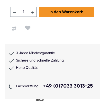
In den Warenkorb
3 Jahre Mindestgarantie
Sichere und schnelle Zahlung
Hohe Qualität
+49 (0)7033 3013-25
Fachberatung
netto