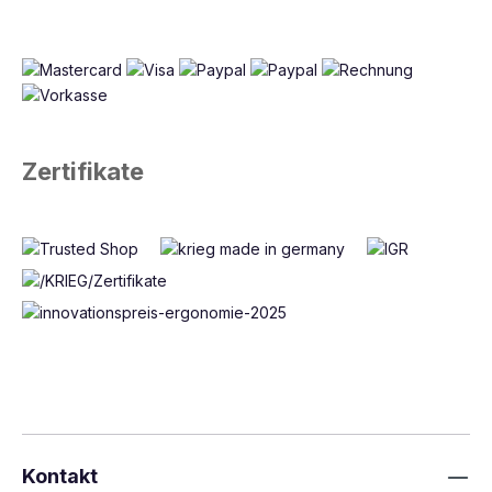
Zertifikate
Kontakt