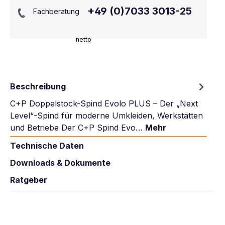
+49 (0)7033 3013-25
Fachberatung
netto
Beschreibung
C+P Doppelstock-Spind Evolo PLUS – Der „Next
Level“-Spind für moderne Umkleiden, Werkstätten
und Betriebe Der C+P Spind Evo…
Mehr
Technische Daten
Downloads & Dokumente
Ratgeber