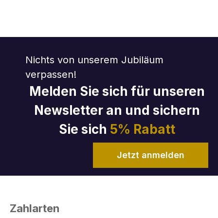
Nichts von unserem Jubiläum
verpassen!
Melden Sie sich für unseren
Newsletter an und sichern
Sie sich
5% Rabatt
Jetzt anmelden
Zahlarten