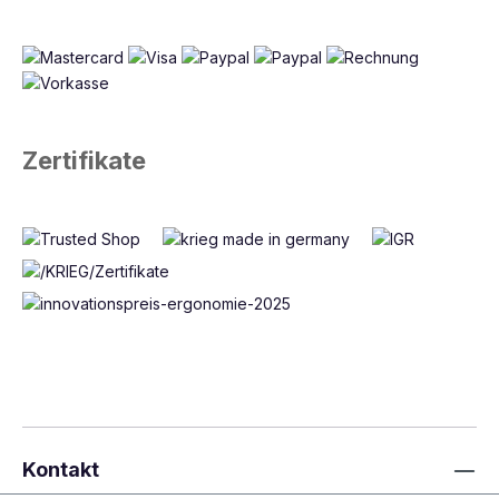
Zertifikate
Kontakt