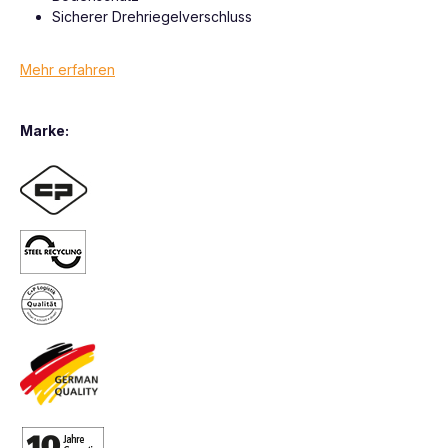
Sicherer Drehriegelverschluss
Mehr erfahren
Marke: