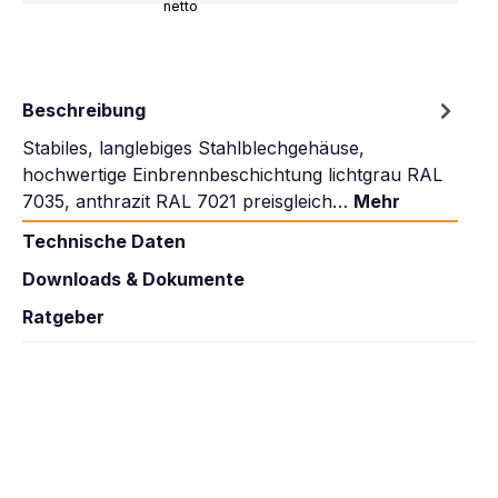
netto
Beschreibung
Stabiles, langlebiges Stahlblechgehäuse,
hochwertige Einbrennbeschichtung lichtgrau RAL
7035, anthrazit RAL 7021 preisgleich…
Mehr
Technische Daten
Downloads & Dokumente
Ratgeber