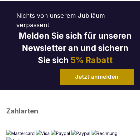
Nichts von unserem Jubiläum
verpassen!
Melden Sie sich für unseren
Newsletter an und sichern
Sie sich
5% Rabatt
Jetzt anmelden
Zahlarten