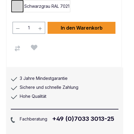
Schwarzgrau RAL 7021
Lichtgrau RAL 7035
In den Warenkorb
3 Jahre Mindestgarantie
Sichere und schnelle Zahlung
Hohe Qualität
+49 (0)7033 3013-25
Fachberatung