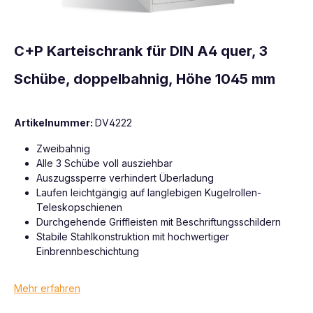
C+P Karteischrank für DIN A4 quer, 3
Schübe, doppelbahnig, Höhe 1045 mm
Artikelnummer:
DV4222
Zweibahnig
Alle 3 Schübe voll ausziehbar
Auszugssperre verhindert Überladung
Laufen leichtgängig auf langlebigen Kugelrollen-
Teleskopschienen
Durchgehende Griffleisten mit Beschriftungsschildern
Stabile Stahlkonstruktion mit hochwertiger
Einbrennbeschichtung
Mehr erfahren