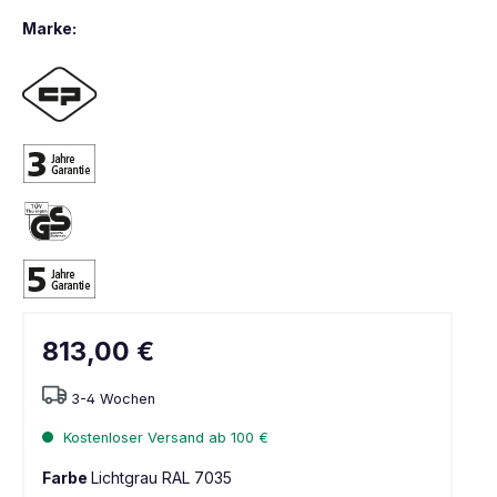
Marke:
813,00 €
3-4 Wochen
Kostenloser Versand ab 100 €
Farbe
Lichtgrau RAL 7035