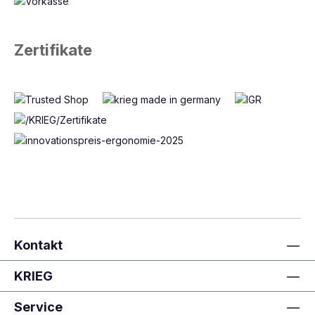
Zertifikate
Kontakt
KRIEG
Service