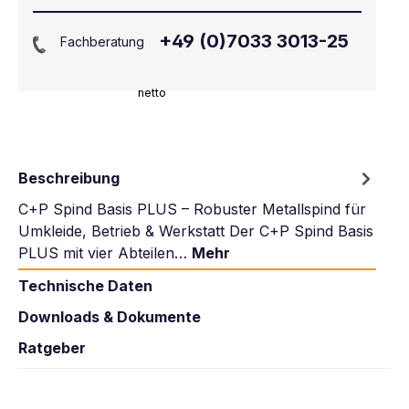
+49 (0)7033 3013-25
Fachberatung
netto
Beschreibung
C+P Spind Basis PLUS – Robuster Metallspind für
Umkleide, Betrieb & Werkstatt Der C+P Spind Basis
PLUS mit vier Abteilen…
Mehr
Technische Daten
Downloads & Dokumente
Ratgeber