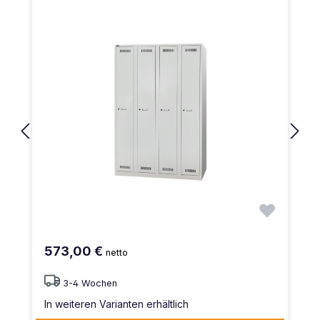
573,00 €
netto
3-4 Wochen
In weiteren Varianten erhältlich