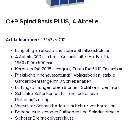
C+P Spind Basis PLUS, 4 Abteile
Artikelnummer:
TP6622-5010
Langlebige, robuste und stabile Stahlkonstruktion
4 Abteile 300 mm breit, Gesamtmaße (H x B x T):
1850x1200x500mm
Korpus in RAL7035 Lichtgrau, Türen RAL5010 Enzianblau
Praktische Innenausstattung: 1 Ablageboden, stabile
Garderobenstange mit 3 Schiebehaken
Lüftungsöffnungen oben & unten, Schlitze in der Front
Schlanke Seitenkanten für eine lückenlose
Reihenaufstellung
Verzinkter Schrankboden zum Schutz vor Korrosion
Bodengleiter schonen Fußboden und Spindunterseite
Sicherer Drehriegelverschluss