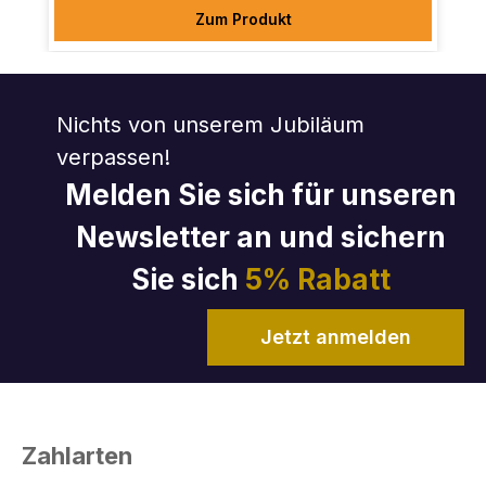
Zum Produkt
Nichts von unserem Jubiläum
verpassen!
Melden Sie sich für unseren
Newsletter an und sichern
Sie sich
5% Rabatt
Jetzt anmelden
Zahlarten