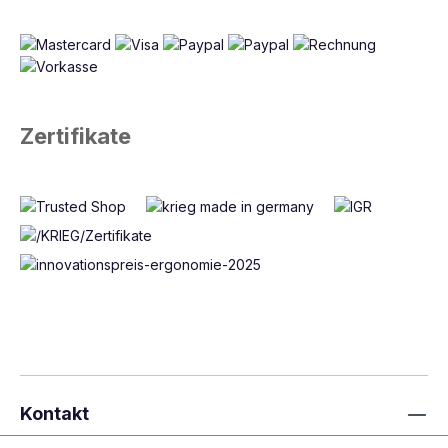
Zertifikate
Kontakt