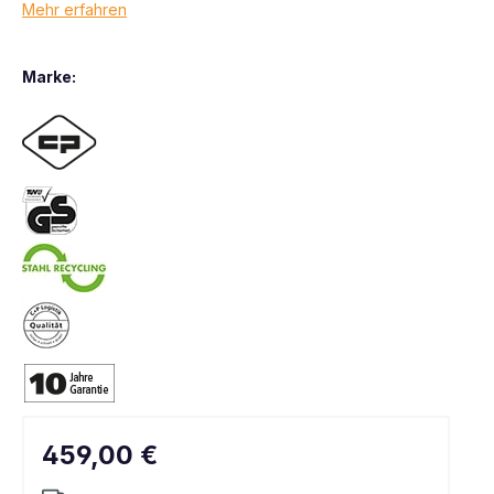
Mehr erfahren
Marke:
459,00 €