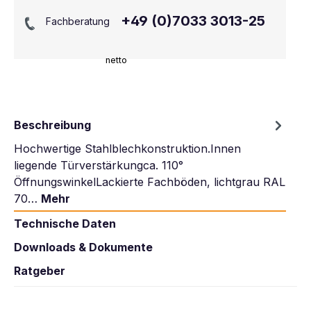
+49 (0)7033 3013-25
Fachberatung
netto
Beschreibung
Hochwertige Stahlblechkonstruktion.Innen
liegende Türverstärkungca. 110°
ÖffnungswinkelLackierte Fachböden, lichtgrau RAL
70…
Mehr
Technische Daten
Downloads & Dokumente
Ratgeber