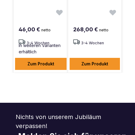
46,00 €
268,00 €
netto
netto
3-4 Wochen
3-4 Wochen
In weiteren Varianten
erhältlich
Zum Produkt
Zum Produkt
Nichts von unserem Jubiläum
verpassen!