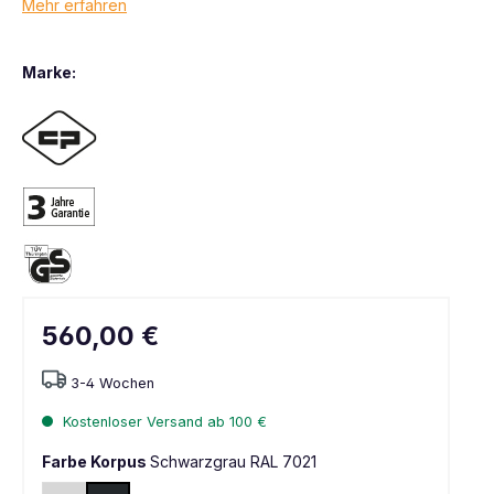
Mehr erfahren
Marke:
560,00 €
3-4 Wochen
Kostenloser Versand ab 100 €
Farbe Korpus
Schwarzgrau RAL 7021