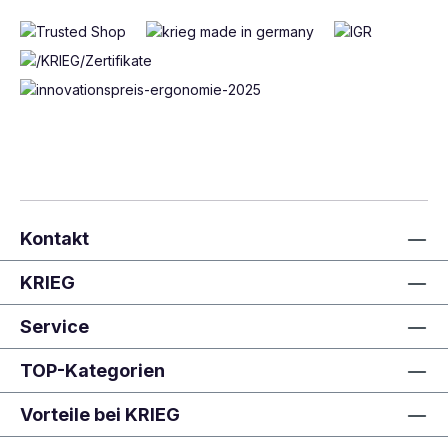
Kontakt
KRIEG
Service
TOP-Kategorien
Vorteile bei KRIEG