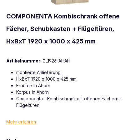
COMPONENTA Kombischrank offene
Fächer, Schubkasten + Flügeltüren,
HxBxT 1920 x 1000 x 425 mm
Artikelnummer:
GL1926-AHAH
montierte Anlieferung
HxBxT 1920 x 1000 x 425 mm
Fronten in Ahorn
Korpus in Ahorn
Componenta - Kombischrank mit offenen Fächern +
Flügeltüren
Mehr erfahren