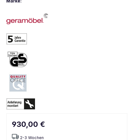
Marke:
930,00 €
2-3 Wochen