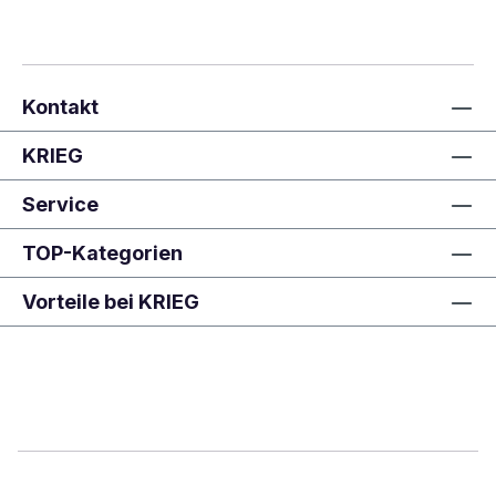
Kontakt
KRIEG
Service
TOP-Kategorien
Vorteile bei KRIEG