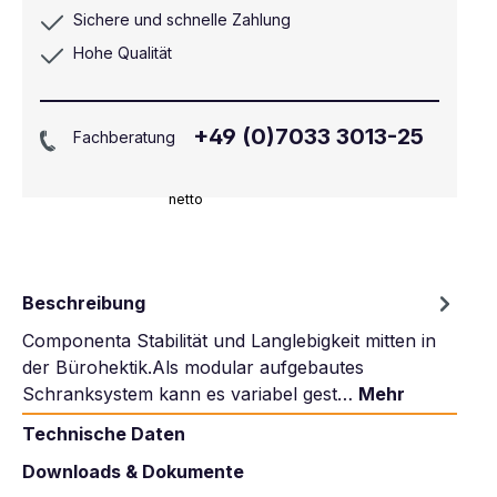
Sichere und schnelle Zahlung
Hohe Qualität
+49 (0)7033 3013-25
Fachberatung
netto
Beschreibung
Componenta Stabilität und Langlebigkeit mitten in
der Bürohektik.Als modular aufgebautes
Schranksystem kann es variabel gest…
Mehr
Technische Daten
Downloads & Dokumente