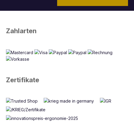
Zahlarten
Zertifikate