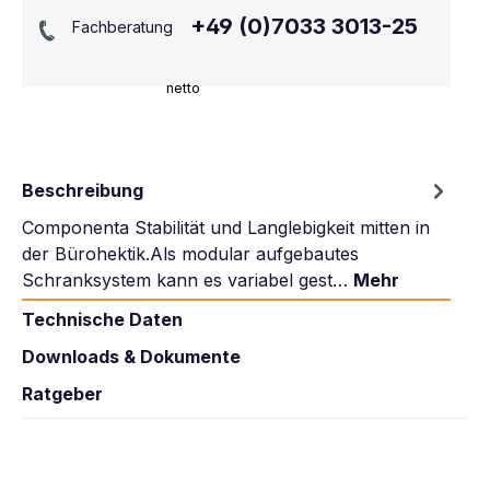
+49 (0)7033 3013-25
Fachberatung
netto
Beschreibung
Componenta Stabilität und Langlebigkeit mitten in
der Bürohektik.Als modular aufgebautes
Schranksystem kann es variabel gest…
Mehr
Technische Daten
Downloads & Dokumente
Ratgeber