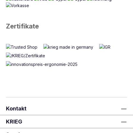
Zertifikate
Kontakt
KRIEG