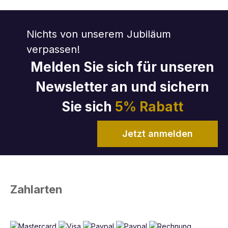
Nichts von unserem Jubiläum
verpassen!
Melden Sie sich für unseren
Newsletter an und sichern
Sie sich
5% Rabatt
Jetzt anmelden
Zahlarten