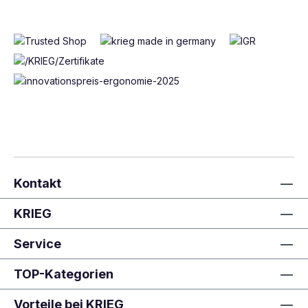
Kontakt
KRIEG
Service
TOP-Kategorien
Vorteile bei KRIEG