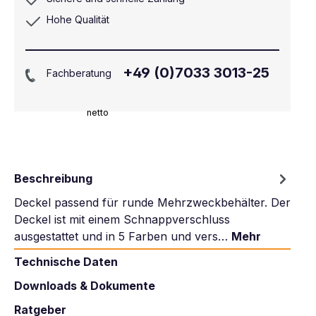
Hohe Qualität
+49 (0)7033 3013-25
Fachberatung
netto
Beschreibung
Deckel passend für runde Mehrzweckbehälter. Der
Deckel ist mit einem Schnappverschluss
ausgestattet und in 5 Farben und vers…
Mehr
Technische Daten
Downloads & Dokumente
Ratgeber