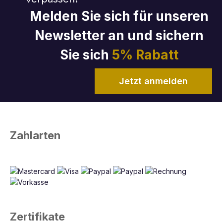
Melden Sie sich für unseren
Newsletter an und sichern
Sie sich
5% Rabatt
Jetzt anmelden
Zahlarten
Zertifikate