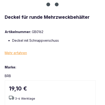
Deckel für runde Mehrzweckbehälter
Artikelnummer:
GB0162
Deckel mit Schnappverschuss
Mehr erfahren
Marke:
BRB
19,10 €
3-4 Werktage