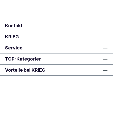
Kontakt
KRIEG
Service
TOP-Kategorien
Vorteile bei KRIEG