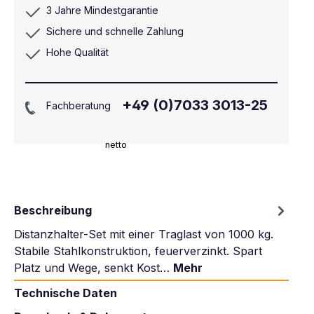
3 Jahre Mindestgarantie
Sichere und schnelle Zahlung
Hohe Qualität
+49 (0)7033 3013-25
Fachberatung
netto
Beschreibung
Distanzhalter-Set mit einer Traglast von 1000 kg.
Stabile Stahlkonstruktion, feuerverzinkt. Spart
Platz und Wege, senkt Kost…
Mehr
Technische Daten