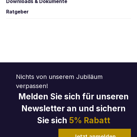
Downloads & Dokumente
Ratgeber
Nichts von unserem Jubiläum
verpassen!
Melden Sie sich für unseren
Newsletter an und sichern
Sie sich
5% Rabatt
Jetzt anmelden