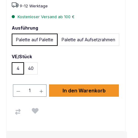
9-12 Werktage
Kostenloser Versand ab 100 €
Ausführung
Palette auf Palette
Palette auf Aufsetzrahmen
VE/Stück
4
40
In den Warenkorb