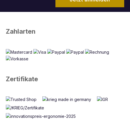
Zahlarten
Zertifikate