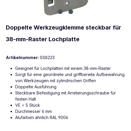
Doppelte Werkzeugklemme steckbar für
38-mm-Raster Lochplatte
Artikelnummer:
SS8223
Geeignet für Lochplatten mit einem 38-mm-Raster
Sorgt für eine geordnete und griffbereite Aufbewahrung
von Werkzeugen mit zylindrischen Griffen
Doppelte Ausführung
Steckbare Befestigung mit Arretierungsschraube für
festen Halt
VE = 5 Stück
Durchmesser 6 mm
Alufarben ähnlich RAL 9006