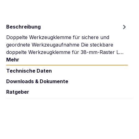
Beschreibung
Doppelte Werkzeugklemme für sichere und
geordnete Werkzeugaufnahme Die steckbare
doppelte Werkzeugklemme für 38-mm-Raster L…
Mehr
Technische Daten
Downloads & Dokumente
Ratgeber