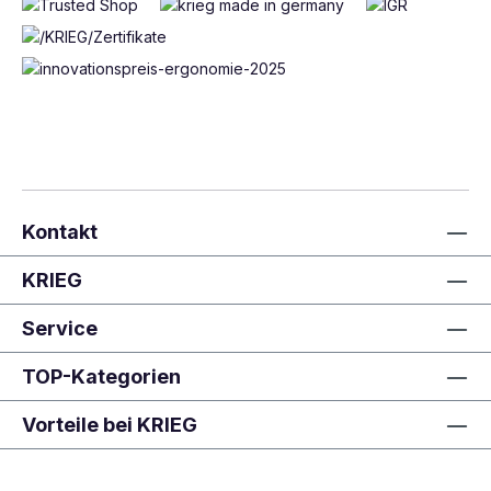
Kontakt
KRIEG
Service
TOP-Kategorien
Vorteile bei KRIEG