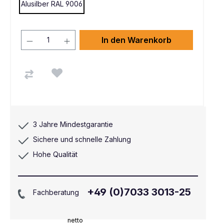
Alusilber RAL 9006
In den Warenkorb
3 Jahre Mindestgarantie
Sichere und schnelle Zahlung
Hohe Qualität
+49 (0)7033 3013-25
Fachberatung
netto