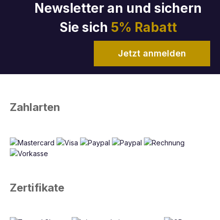
Newsletter an und sichern
Sie sich
5% Rabatt
Jetzt anmelden
Zahlarten
Zertifikate