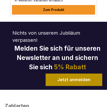
In weiteren Varianten erhältlich
Zum Produkt
Nichts von unserem Jubiläum
verpassen!
Melden Sie sich für unseren
Newsletter an und sichern
Sie sich
5% Rabatt
Jetzt anmelden
Zahlarten