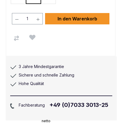
In den Warenkorb
3 Jahre Mindestgarantie
Sichere und schnelle Zahlung
Hohe Qualität
+49 (0)7033 3013-25
Fachberatung
netto