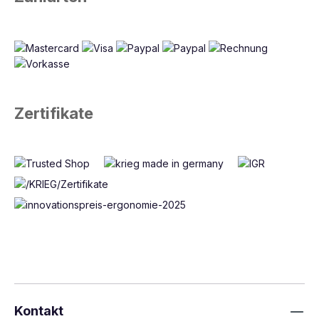
Zertifikate
Kontakt