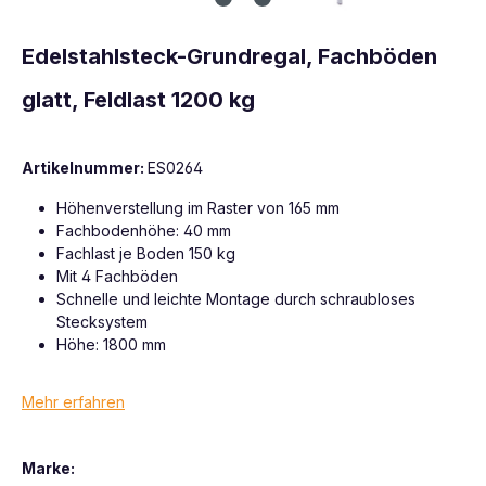
Edelstahlsteck-Grundregal, Fachböden
glatt, Feldlast 1200 kg
Artikelnummer:
ES0264
Höhenverstellung im Raster von 165 mm
Fachbodenhöhe: 40 mm
Fachlast je Boden 150 kg
Mit 4 Fachböden
Schnelle und leichte Montage durch schraubloses
Stecksystem
Höhe: 1800 mm
Mehr erfahren
Marke: