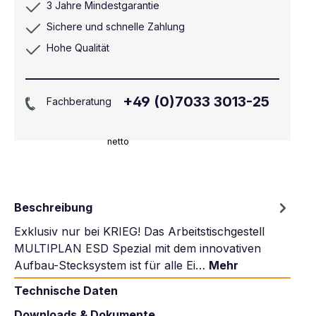
3 Jahre Mindestgarantie
Sichere und schnelle Zahlung
Hohe Qualität
+49 (0)7033 3013-25
Fachberatung
netto
Beschreibung
Exklusiv nur bei KRIEG! Das Arbeitstischgestell
MULTIPLAN ESD Spezial mit dem innovativen
Aufbau-Stecksystem ist für alle Ei…
Mehr
Technische Daten
Downloads & Dokumente