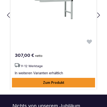
307,00 €
netto
9-12 Werktage
In weiteren Varianten erhältlich
Zum Produkt
Nichts von unserem Jubiläum