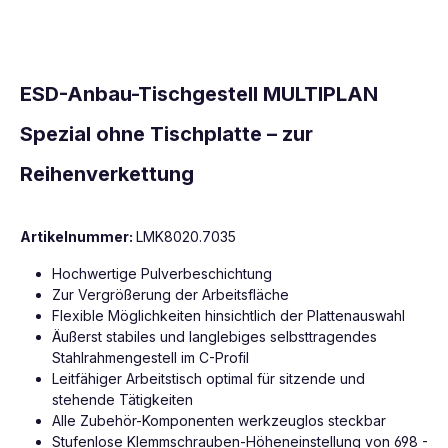
ESD-Anbau-Tischgestell MULTIPLAN
Spezial ohne Tischplatte – zur
Reihenverkettung
Artikelnummer:
LMK8020.7035
Hochwertige Pulverbeschichtung
Zur Vergrößerung der Arbeitsfläche
Flexible Möglichkeiten hinsichtlich der Plattenauswahl
Äußerst stabiles und langlebiges selbsttragendes
Stahlrahmengestell im C-Profil
Leitfähiger Arbeitstisch optimal für sitzende und
stehende Tätigkeiten
Alle Zubehör-Komponenten werkzeuglos steckbar
Stufenlose Klemmschrauben-Höheneinstellung von 698 -