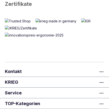
Zertifikate
Kontakt
KRIEG
Service
TOP-Kategorien