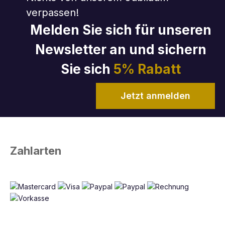
verpassen!
Melden Sie sich für unseren
Newsletter an und sichern
Sie sich
5% Rabatt
Jetzt anmelden
Zahlarten