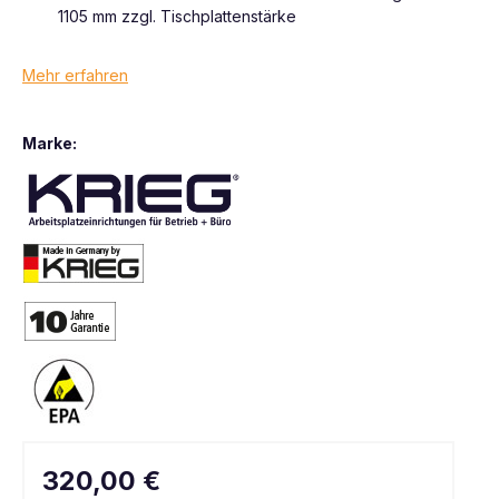
1105 mm zzgl. Tischplattenstärke
Mehr erfahren
Marke:
320,00 €