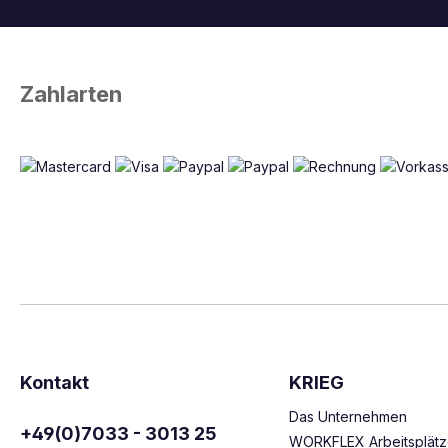
Zahlarten
Kontakt
KRIEG
Das Unternehmen
+49(0)7033 - 3013 25
WORKFLEX Arbeitsplät