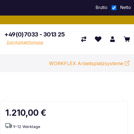
Brutto
Netto
+49(0)7033 - 3013 25
Zum Kontaktformular
WORKFLEX Arbeitsplatzsysteme
1.210,00 €
9-12 Werktage