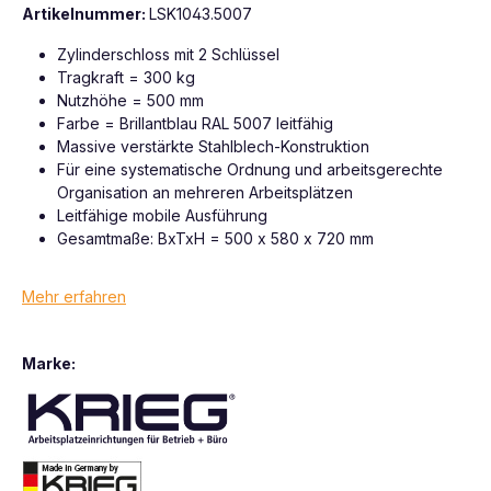
Artikelnummer:
LSK1043.5007
Zylinderschloss mit 2 Schlüssel
Tragkraft = 300 kg
Nutzhöhe = 500 mm
Farbe = Brillantblau RAL 5007 leitfähig
Massive verstärkte Stahlblech-Konstruktion
Für eine systematische Ordnung und arbeitsgerechte
Organisation an mehreren Arbeitsplätzen
Leitfähige mobile Ausführung
Gesamtmaße: BxTxH = 500 x 580 x 720 mm
Mehr erfahren
Marke: