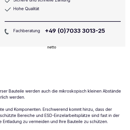
Hohe Qualität
+49 (0)7033 3013-25
Fachberatung
netto
verser Bauteile werden auch die mikroskopisch kleinen Abstände
rlich werden.
mente und Komponenten. Erschwerend kommt hinzu, dass der
schützte Bereiche und ESD-Einzelarbeitsplätze sind fast in der
he Entladung zu vermeiden und Ihre Bauteile zu schützen.