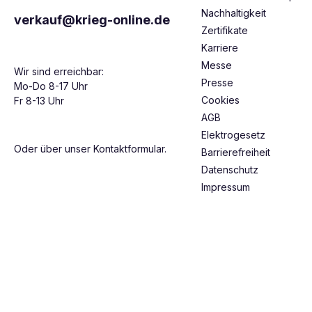
Nachhaltigkeit
verkauf@krieg-online.de
Zertifikate
Karriere
Messe
Wir sind erreichbar:
Presse
Mo-Do 8-17 Uhr
Cookies
Fr 8-13 Uhr
AGB
Elektrogesetz
Oder über unser
Kontaktformular
.
Barrierefreiheit
Datenschutz
Impressum